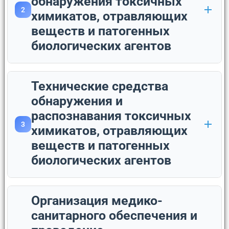
обнаружения токсичных
2
химикатов, отравляющих
веществ и патогенных
биологических агентов
Технические средства
обнаружения и
распознавания токсичных
3
химикатов, отравляющих
веществ и патогенных
биологических агентов
Организация медико-
санитарного обеспечения и