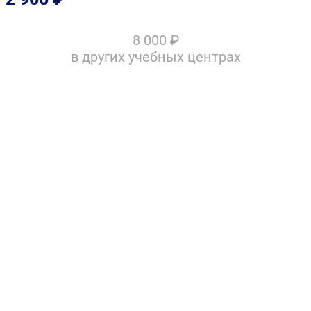
8 000
₽
в других учебных центрах