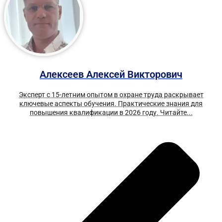
Алексеев Алексей Викторович
Эксперт с 15-летним опытом в охране труда раскрывает
ключевые аспекты обучения. Практические знания для
повышения квалификации в 2026 году. Читайте...