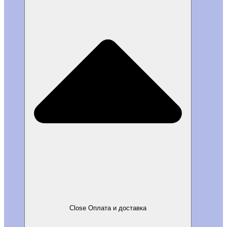
Close Оплата и доставка