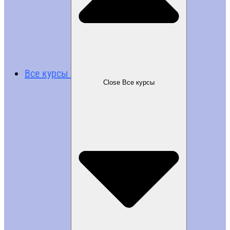
Все курсы
Close Все курсы