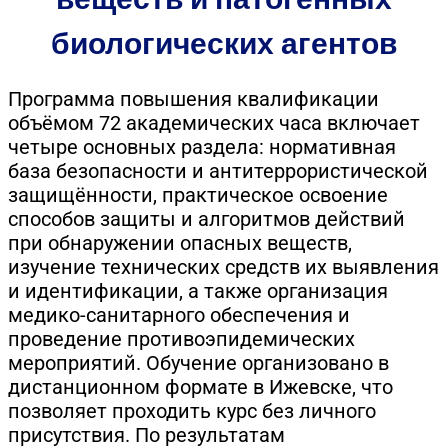
биологических агентов
Программа повышения квалификации
объёмом 72 академических часа включает
четыре основных раздела: нормативная
база безопасности и антитеррористической
защищённости, практическое освоение
способов защиты и алгоритмов действий
при обнаружении опасных веществ,
изучение технических средств их выявления
и идентификации, а также организация
медико-санитарного обеспечения и
проведение противоэпидемических
мероприятий. Обучение организовано в
дистанционном формате в Ижевске, что
позволяет проходить курс без личного
присутствия. По результатам