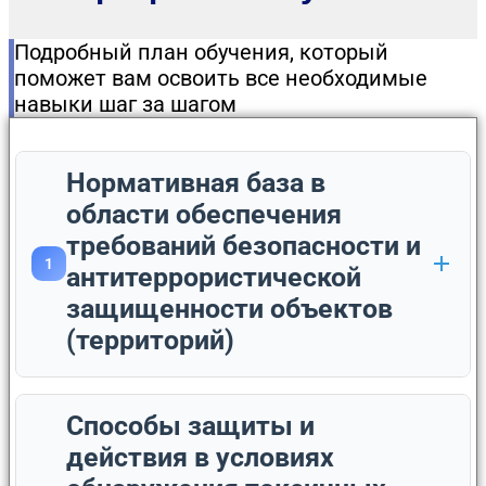
Подробный план обучения, который
поможет вам освоить все необходимые
навыки шаг за шагом
Нормативная база в
области обеспечения
требований безопасности и
1
антитеррористической
защищенности объектов
(территорий)
Способы защиты и
действия в условиях