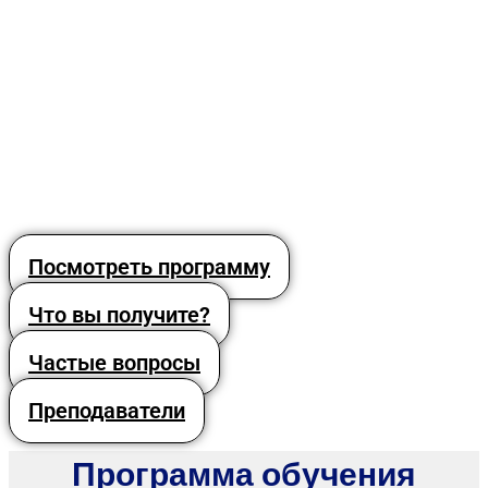
Посмотреть программу
Что вы получите?
Частые вопросы
Преподаватели
Программа обучения