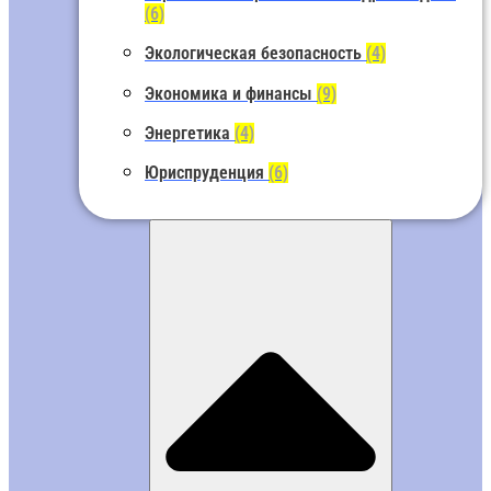
(6)
Экологическая безопасность
(4)
Экономика и финансы
(9)
Энергетика
(4)
Юриспруденция
(6)