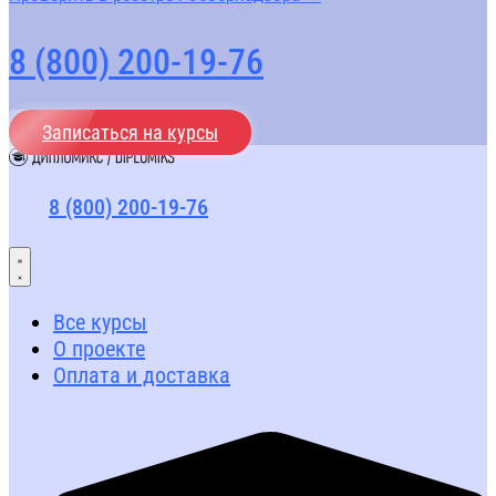
8 (800) 200-19-76
Записаться на курсы
8 (800) 200-19-76
Все курсы
О проекте
Оплата и доставка