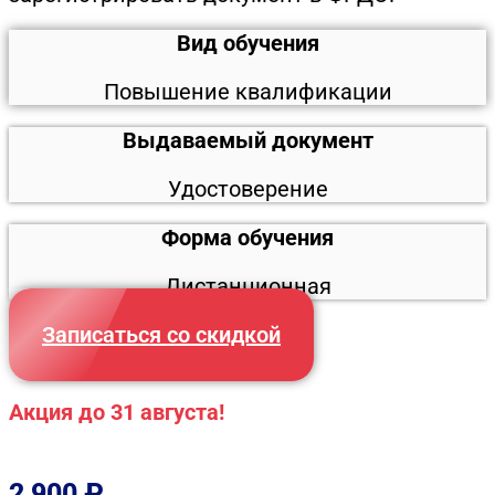
Вид обучения
Повышение квалификации
Выдаваемый документ
Удостоверение
Форма обучения
Дистанционная
Записаться со скидкой
Акция до 31 августа!
2 900
₽