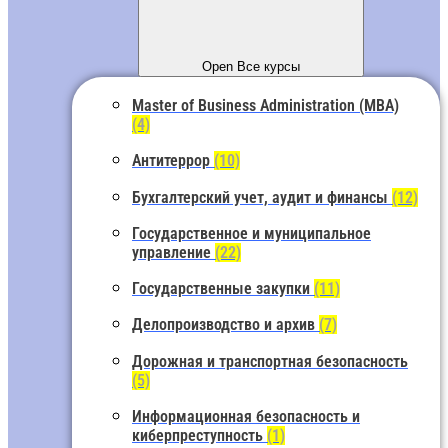
Open Все курсы
Master of Business Administration (MBA)
(4)
Антитеррор
(10)
Бухгалтерский учет, аудит и финансы
(12)
Государственное и муниципальное
управление
(22)
Государственные закупки
(11)
Делопроизводство и архив
(7)
Дорожная и транспортная безопасность
(5)
Информационная безопасность и
киберпреступность
(1)