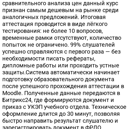
сравнительного анализа цен данный курс
признан самым дешевым на рынке среди
аналогичных предложений. Итоговая
аттестация проводится в виде лёгкого
тестирования: не более 10 вопросов,
временные рамки отсутствуют, количество
попыток не ограничено. 99% слушателей
успешно справляются с первого раза — без
необходимости писать рефераты,
дипломные работы или проходить устные
защиты.Система автоматически начинает
подготовку образовательного документа
после успешного прохождения аттестации в
Moodle. Полученные данные передаются в
Битрикс24, где формируются документ и
приказ с УКЭП учебного отдела. Техническое
оформление длится до 30 минут, позволяя
быстро направить результат слушателю и
зарегистрировать документ в ФРДО.