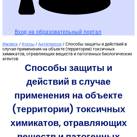
Вход на образовательный портал
Ижевск
/
Курсы
/
Антитеррор
/ Способы защиты и действий в
случае применения на объекте (территории) токсичных
химикатов, отравляющих веществ и патогенных биологических
агентов
Способы защиты и
действий в случае
применения на объекте
(территории) токсичных
химикатов, отравляющих
веществ и патогенных