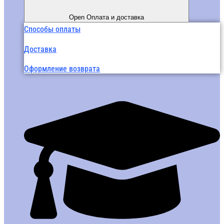
Open Оплата и доставка
Способы оплаты
Доставка
Оформление возврата