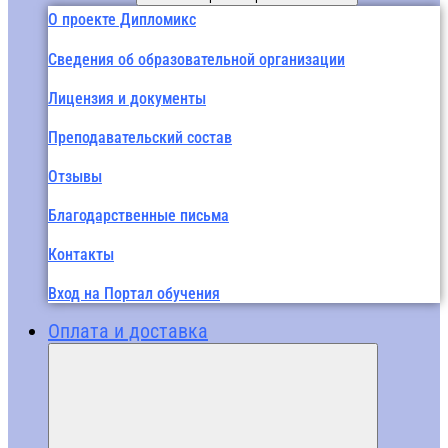
О проекте Дипломикс
Сведения об образовательной организации
Лицензия и документы
Преподавательский состав
Отзывы
Благодарственные письма
Контакты
Вход на Портал обучения
Оплата и доставка