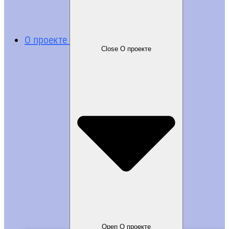
О проекте
Close О проекте
Open О проекте