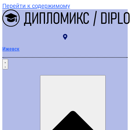
Перейти к содержимому
Ижевск