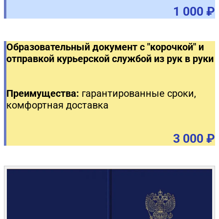
1 000 ₽
Образовательный документ с "корочкой" и
отправкой курьерской службой из рук в руки
Преимущества:
гарантированные сроки,
комфортная доставка
3 000 ₽