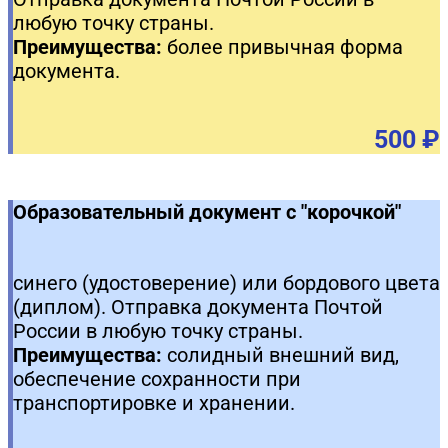
любую точку страны.
Преимущества:
более привычная форма
документа.
500 ₽
Образовательный документ с "корочкой"
синего (удостоверение) или бордового цвета
(диплом). Отправка документа Почтой
России в любую точку страны.
Преимущества:
солидный внешний вид,
обеспечение сохранности при
транспортировке и хранении.