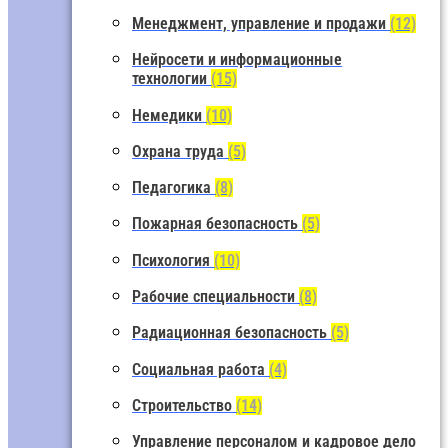
Менеджмент, управление и продажи
(12)
Нейросети и информационные
технологии
(15)
Немедики
(10)
Охрана труда
(5)
Педагогика
(8)
Пожарная безопасность
(5)
Психология
(10)
Рабочие специальности
(8)
Радиационная безопасность
(5)
Социальная работа
(4)
Строительство
(14)
Управление персоналом и кадровое дело