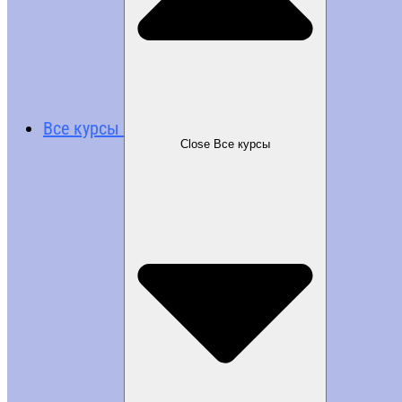
Все курсы
Close Все курсы