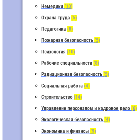
Немедики
(10)
Охрана труда
(5)
Педагогика
(8)
Пожарная безопасность
(5)
Психология
(10)
Рабочие специальности
(8)
Радиационная безопасность
(5)
Социальная работа
(4)
Строительство
(14)
Управление персоналом и кадровое дело
(6)
Экологическая безопасность
(4)
Экономика и финансы
(9)