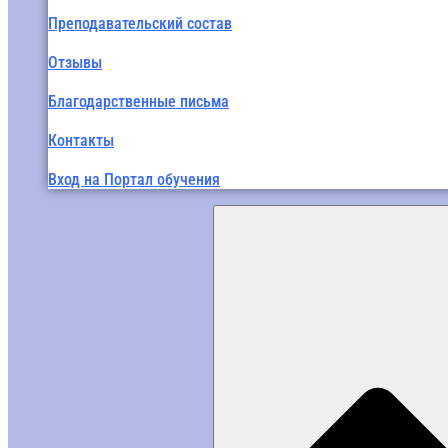
Преподавательский состав
Отзывы
Благодарственные письма
Контакты
Вход на Портал обучения