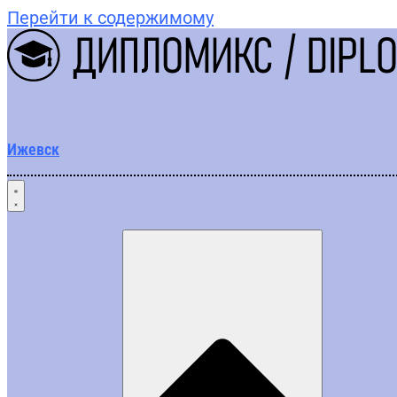
Перейти к содержимому
Ижевск