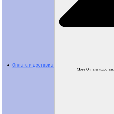
Оплата и доставка
Close Оплата и доставк