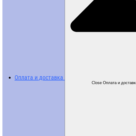
Оплата и доставка
Close Оплата и доставк