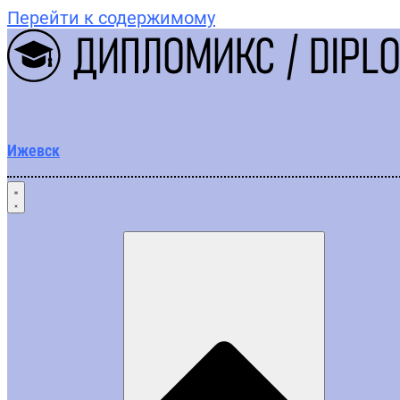
Перейти к содержимому
Ижевск