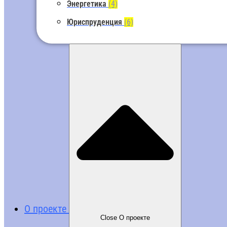
Энергетика
(4)
Юриспруденция
(6)
О проекте
Close О проекте