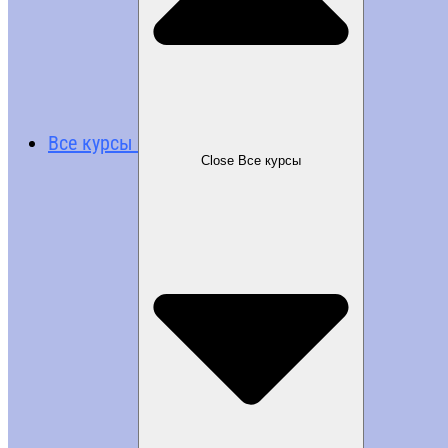
Все курсы
Close Все курсы