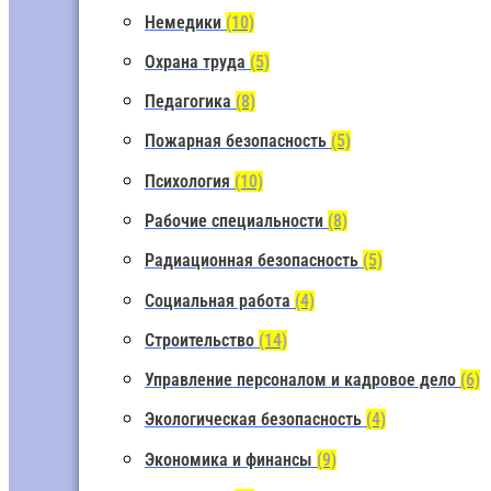
Немедики
(10)
Охрана труда
(5)
Педагогика
(8)
Пожарная безопасность
(5)
Психология
(10)
Рабочие специальности
(8)
Радиационная безопасность
(5)
Социальная работа
(4)
Строительство
(14)
Управление персоналом и кадровое дело
(6)
Экологическая безопасность
(4)
Экономика и финансы
(9)