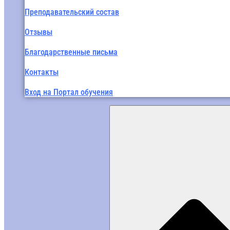
Преподавательский состав
Отзывы
Благодарственные письма
Контакты
Вход на Портал обучения