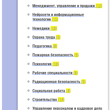
Менеджмент, управление и продажи
(12)
Нейросети и информационные
технологии
(15)
Немедики
(10)
Охрана труда
(5)
Педагогика
(8)
Пожарная безопасность
(5)
Психология
(10)
Рабочие специальности
(8)
Радиационная безопасность
(5)
Социальная работа
(4)
Строительство
(14)
Управление персоналом и кадровое дело