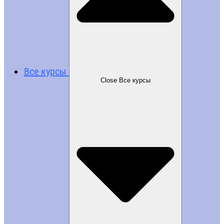
Все курсы
Close Все курсы