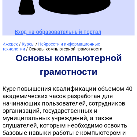
Вход на образовательный портал
Ижевск
/
Курсы
/
Нейросети и информационные
технологии
/ Основы компьютерной грамотности
Основы компьютерной
грамотности
Курс повышения квалификации объемом 40
академических часов разработан для
начинающих пользователей, сотрудников
организаций, государственных и
муниципальных учреждений, а также
слушателей, которым необходимо освоить
базовые навыки работы с компьютером и