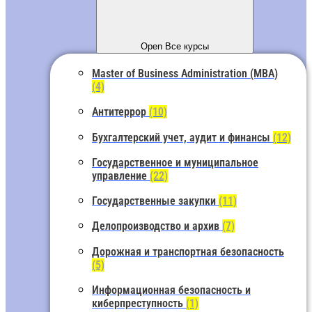
Open Все курсы
Master of Business Administration (MBA)
(4)
Антитеррор
(10)
Бухгалтерский учет, аудит и финансы
(12)
Государственное и муниципальное
управление
(22)
Государственные закупки
(11)
Делопроизводство и архив
(7)
Дорожная и транспортная безопасность
(5)
Информационная безопасность и
киберпреступность
(1)