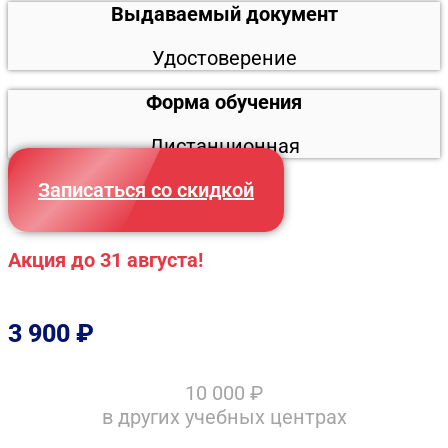
Выдаваемый документ
Удостоверение
Форма обучения
Дистанционная
Записаться со скидкой
Акция до 31 августа!
3 900
₽
10 000
₽
в других учебных центрах