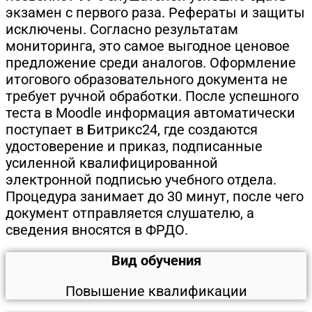
экзамен с первого раза. Рефераты и защиты
исключены. Согласно результатам
мониторинга, это самое выгодное ценовое
предложение среди аналогов. Оформление
итогового образовательного документа не
требует ручной обработки. После успешного
теста в Moodle информация автоматически
поступает в Битрикс24, где создаются
удостоверение и приказ, подписанные
усиленной квалифицированной
электронной подписью учебного отдела.
Процедура занимает до 30 минут, после чего
документ отправляется слушателю, а
сведения вносятся в ФРДО.
Вид обучения
Повышение квалификации