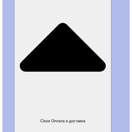
Close Оплата и доставка