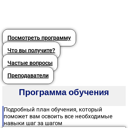
Посмотреть программу
Что вы получите?
Частые вопросы
Преподаватели
Программа обучения
Подробный план обучения, который
поможет вам освоить все необходимые
навыки шаг за шагом