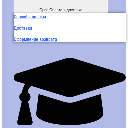
Open Оплата и доставка
Способы оплаты
Доставка
Оформление возврата