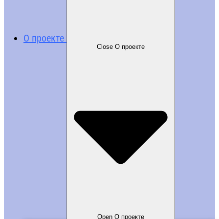
О проекте
Close О проекте
Open О проекте