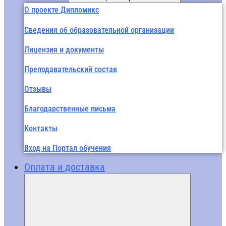
О проекте Дипломикс
Сведения об образовательной организации
Лицензия и документы
Преподавательский состав
Отзывы
Благодарственные письма
Контакты
Вход на Портал обучения
Оплата и доставка