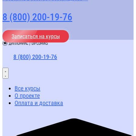
8 (800) 200-19-76
Записаться на курсы
8 (800) 200-19-76
Все курсы
О проекте
Оплата и доставка