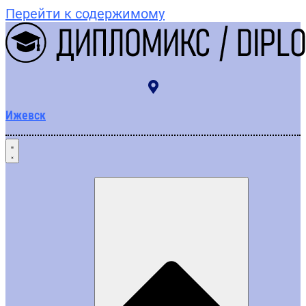
Перейти к содержимому
Ижевск