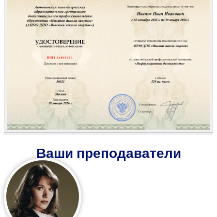
Ваши преподаватели