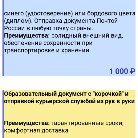
синего (удостоверение) или бордового цвета
(диплом). Отправка документа Почтой
России в любую точку страны.
Преимущества:
солидный внешний вид,
обеспечение сохранности при
транспортировке и хранении.
1 000 ₽
Образовательный документ с "корочкой" и
отправкой курьерской службой из рук в руки
Преимущества:
гарантированные сроки,
комфортная доставка