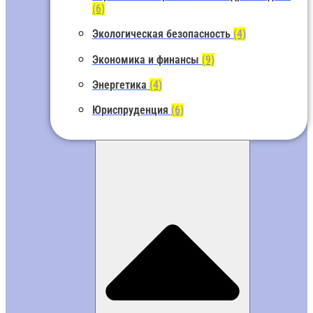
(6)
Экологическая безопасность
(4)
Экономика и финансы
(9)
Энергетика
(4)
Юриспруденция
(6)