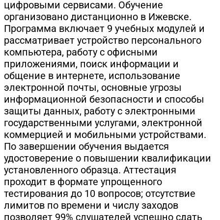
цифровыми сервисами. Обучение
организовано дистанционно в Ижевске.
Программа включает 9 учебных модулей и
рассматривает устройство персонального
компьютера, работу с офисными
приложениями, поиск информации и
общение в интернете, использование
электронной почты, основные угрозы
информационной безопасности и способы
защиты данных, работу с электронными
государственными услугами, электронной
коммерцией и мобильными устройствами.
По завершении обучения выдается
удостоверение о повышении квалификации
установленного образца. Аттестация
проходит в формате упрощенного
тестирования до 10 вопросов; отсутствие
лимитов по времени и числу заходов
позволяет 99% слушателей успешно сдать