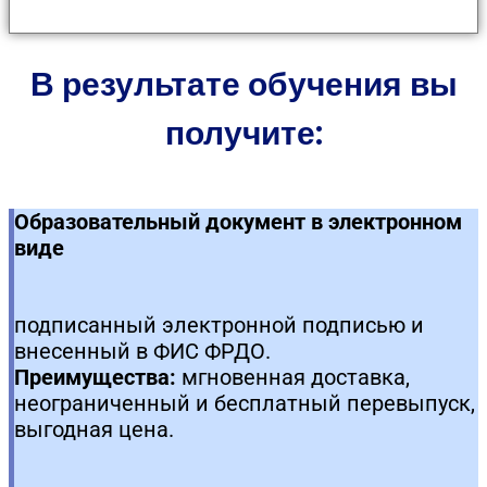
В результате обучения вы
получите:
Образовательный документ в электронном
виде
подписанный электронной подписью и
внесенный в ФИС ФРДО.
Преимущества:
мгновенная доставка,
неограниченный и бесплатный перевыпуск,
выгодная цена.