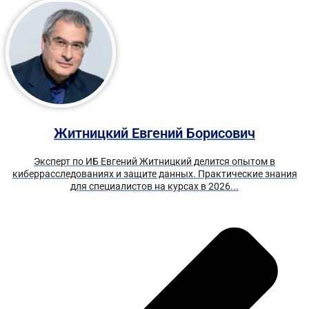
Житницкий Евгений Борисович
Эксперт по ИБ Евгений Житницкий делится опытом в
киберрасследованиях и защите данных. Практические знания
для специалистов на курсах в 2026...