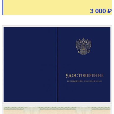
3 000 ₽