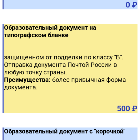
0 ₽
Образовательный документ на
типографском бланке
защищенном от подделки по классу "Б".
Отправка документа Почтой России в
любую точку страны.
Преимущества:
более привычная форма
документа.
500 ₽
Образовательный документ с "корочкой"