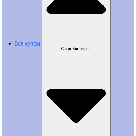
Все курсы
Close Все курсы