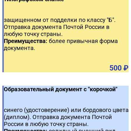
защищенном от подделки по классу "Б".
Отправка документа Почтой России в
любую точку страны.
Преимущества:
более привычная форма
документа.
500 ₽
Образовательный документ с "корочкой"
синего (удостоверение) или бордового цвета
(диплом). Отправка документа Почтой
России в любую точку страны.
Преимущества:
солидный внешний вид,