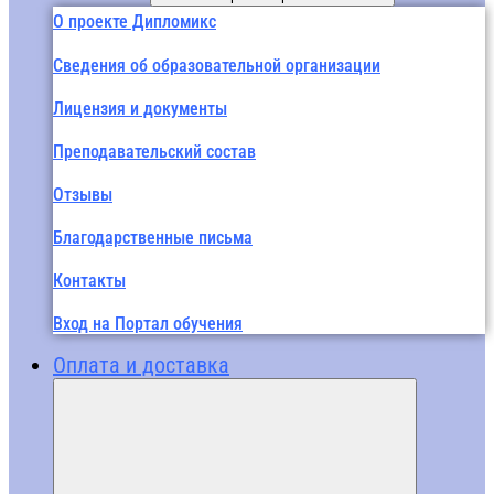
О проекте Дипломикс
Сведения об образовательной организации
Лицензия и документы
Преподавательский состав
Отзывы
Благодарственные письма
Контакты
Вход на Портал обучения
Оплата и доставка