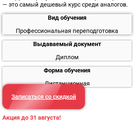
— это самый дешевый курс среди аналогов.
Вид обучения
Профессиональная переподготовка
Выдаваемый документ
Диплом
Форма обучения
Дистанционная
Записаться со скидкой
Акция до 31 августа!