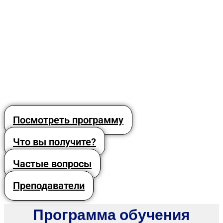
Посмотреть программу
Что вы получите?
Частые вопросы
Преподаватели
Программа обучения