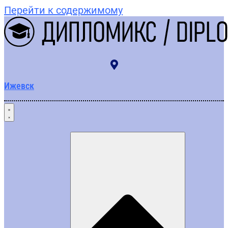
Перейти к содержимому
Ижевск