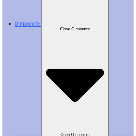
О проекте
Close О проекте
Open О проекте