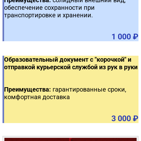
обеспечение сохранности при
транспортировке и хранении.
1 000 ₽
Образовательный документ с "корочкой" и
отправкой курьерской службой из рук в руки
Преимущества:
гарантированные сроки,
комфортная доставка
3 000 ₽