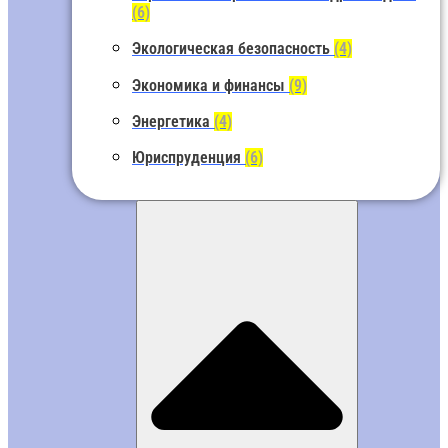
(6)
Экологическая безопасность
(4)
Экономика и финансы
(9)
Энергетика
(4)
Юриспруденция
(6)