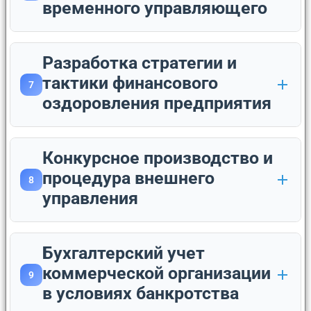
временного управляющего
Разработка стратегии и
тактики финансового
7
оздоровления предприятия
Конкурсное производство и
процедура внешнего
8
управления
Бухгалтерский учет
коммерческой организации
9
в условиях банкротства