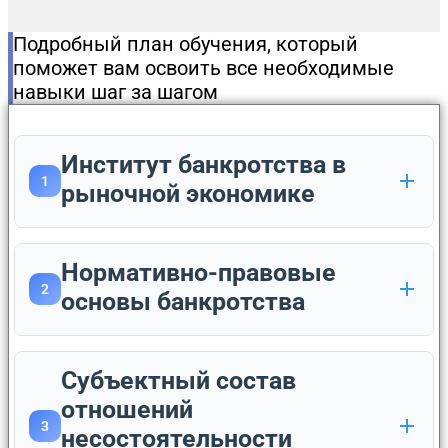
Подробный план обучения, который
поможет вам освоить все необходимые
навыки шаг за шагом
Институт банкротства в
1
рыночной экономике
Нормативно-правовые
2
основы банкротства
Субъектный состав
отношений
3
несостоятельности