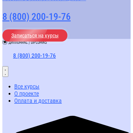
8 (800) 200-19-76
Записаться на курсы
8 (800) 200-19-76
Все курсы
О проекте
Оплата и доставка