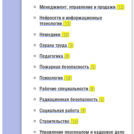
Менеджмент, управление и продажи
(12)
Нейросети и информационные
технологии
(15)
Немедики
(10)
Охрана труда
(5)
Педагогика
(8)
Пожарная безопасность
(5)
Психология
(10)
Рабочие специальности
(8)
Радиационная безопасность
(5)
Социальная работа
(4)
Строительство
(14)
Управление персоналом и кадровое дело