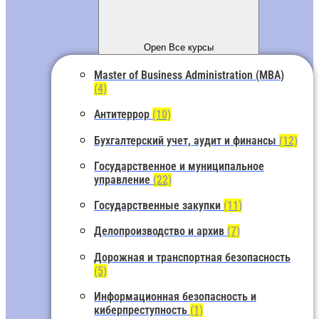
Open Все курсы
Master of Business Administration (MBA)
(4)
Антитеррор
(10)
Бухгалтерский учет, аудит и финансы
(12)
Государственное и муниципальное
управление
(22)
Государственные закупки
(11)
Делопроизводство и архив
(7)
Дорожная и транспортная безопасность
(5)
Информационная безопасность и
киберпреступность
(1)