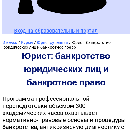
Вход на образовательный портал
Ижевск
/
Курсы
/
Юриспруденция
/ Юрист: банкротство
юридических лиц и банкротное право
Юрист: банкротство
юридических лиц и
банкротное право
Программа профессиональной
переподготовки объемом 300
академических часов охватывает
нормативно-правовые основы и процедуры
банкротства, антикризисную диагностику с