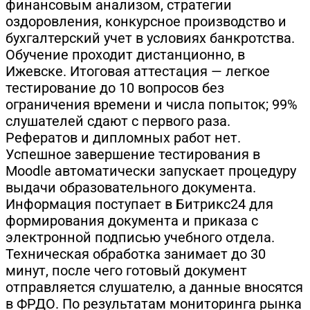
финансовым анализом, стратегии
оздоровления, конкурсное производство и
бухгалтерский учет в условиях банкротства.
Обучение проходит дистанционно, в
Ижевске. Итоговая аттестация — легкое
тестирование до 10 вопросов без
ограничения времени и числа попыток; 99%
слушателей сдают с первого раза.
Рефератов и дипломных работ нет.
Успешное завершение тестирования в
Moodle автоматически запускает процедуру
выдачи образовательного документа.
Информация поступает в Битрикс24 для
формирования документа и приказа с
электронной подписью учебного отдела.
Техническая обработка занимает до 30
минут, после чего готовый документ
отправляется слушателю, а данные вносятся
в ФРДО. По результатам мониторинга рынка