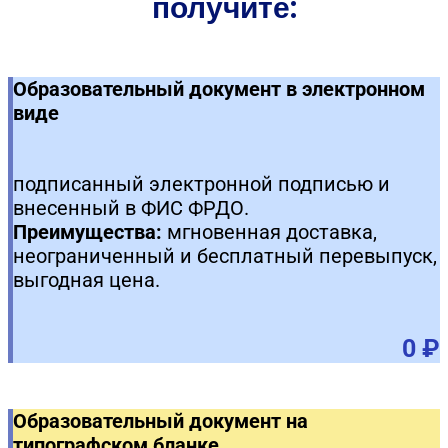
получите:
Образовательный документ в электронном
виде
подписанный электронной подписью и
внесенный в ФИС ФРДО.
Преимущества:
мгновенная доставка,
неограниченный и бесплатный перевыпуск,
выгодная цена.
0 ₽
Образовательный документ на
типографском бланке