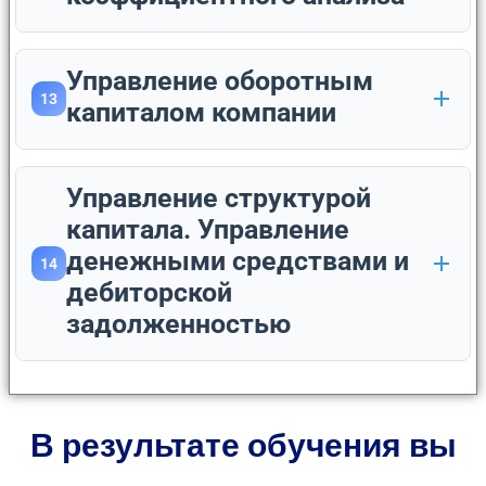
Управление оборотным
13
капиталом компании
Управление структурой
капитала. Управление
денежными средствами и
14
дебиторской
задолженностью
В результате обучения вы