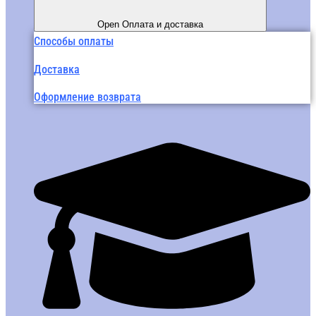
Open Оплата и доставка
Способы оплаты
Доставка
Оформление возврата