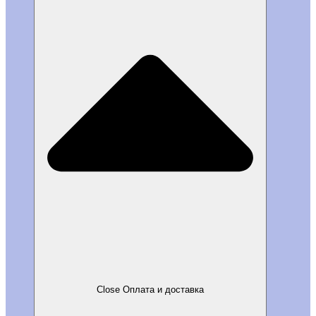
Close Оплата и доставка