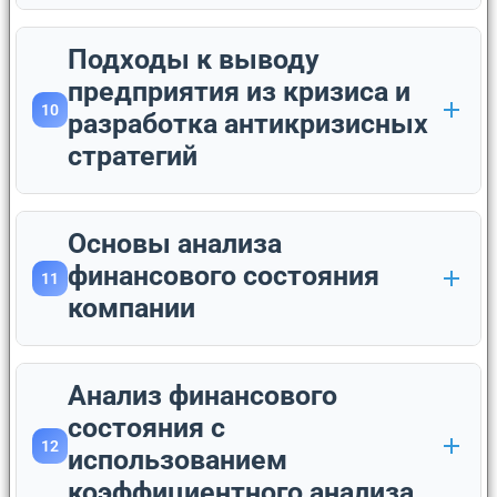
Подходы к выводу
предприятия из кризиса и
10
разработка антикризисных
стратегий
Основы анализа
финансового состояния
11
компании
Анализ финансового
состояния с
12
использованием
коэффициентного анализа