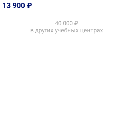
13 900
₽
40 000
₽
в других учебных центрах