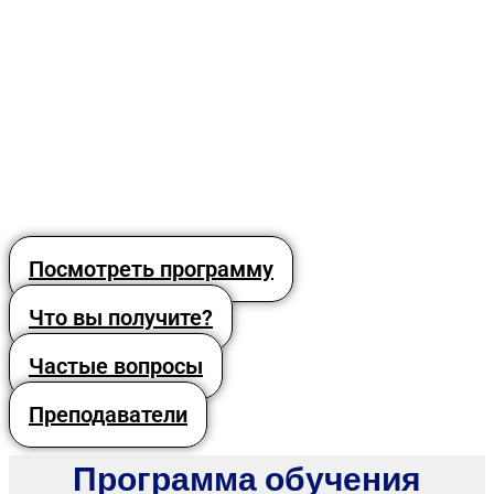
Посмотреть программу
Что вы получите?
Частые вопросы
Преподаватели
Программа обучения