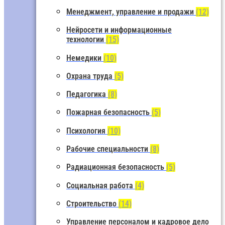
Менеджмент, управление и продажи
(12)
Нейросети и информационные
технологии
(15)
Немедики
(10)
Охрана труда
(5)
Педагогика
(8)
Пожарная безопасность
(5)
Психология
(10)
Рабочие специальности
(8)
Радиационная безопасность
(5)
Социальная работа
(4)
Строительство
(14)
Управление персоналом и кадровое дело