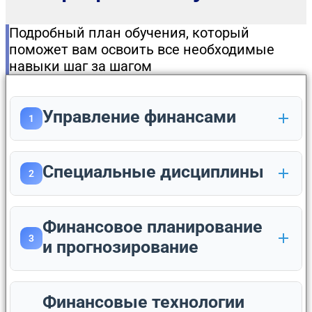
Подробный план обучения, который
поможет вам освоить все необходимые
навыки шаг за шагом
Управление финансами
1
Специальные дисциплины
2
Финансовое планирование
3
и прогнозирование
Финансовые технологии