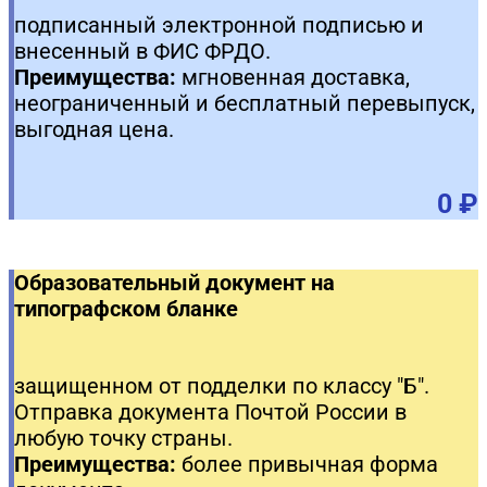
подписанный электронной подписью и
внесенный в ФИС ФРДО.
Преимущества:
мгновенная доставка,
неограниченный и бесплатный перевыпуск,
выгодная цена.
0 ₽
Образовательный документ на
типографском бланке
защищенном от подделки по классу "Б".
Отправка документа Почтой России в
любую точку страны.
Преимущества:
более привычная форма