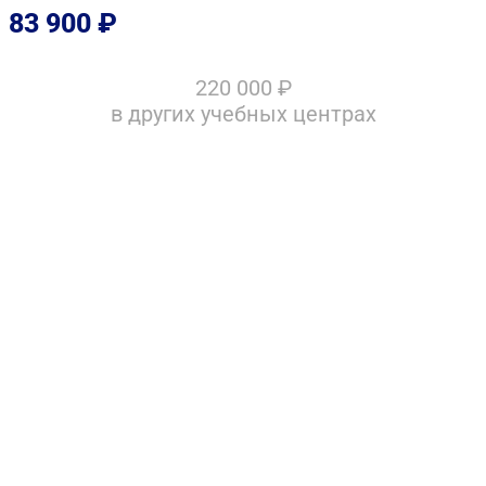
83 900
₽
220 000
₽
в других учебных центрах