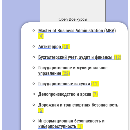
Open Все курсы
Master of Business Administration (MBA)
(4)
Антитеррор
(10)
Бухгалтерский учет, аудит и финансы
(12)
Государственное и муниципальное
управление
(22)
Государственные закупки
(11)
Делопроизводство и архив
(7)
Дорожная и транспортная безопасность
(5)
Информационная безопасность и
киберпреступность
(1)