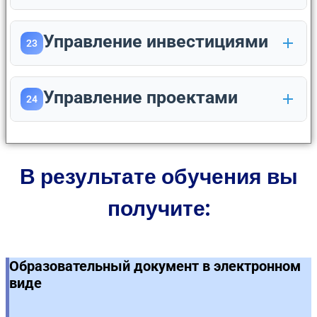
Управление инвестициями
23
Управление проектами
24
В результате обучения вы
получите:
Образовательный документ в электронном
виде