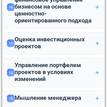
бизнесом на основе
10
ценностно-
ориентированного подхода
Оценка инвестиционных
11
проектов
Управление портфелем
проектов в условиях
12
изменений
Мышление менеджера
13