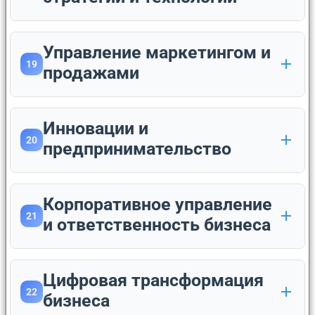
Управление маркетингом и
19
продажами
Инновации и
20
предпринимательство
Корпоративное управление
21
и ответственность бизнеса
Цифровая трансформация
22
бизнеса