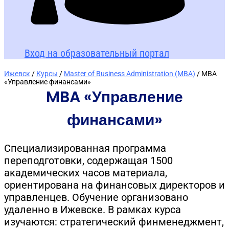
Вход на образовательный портал
Ижевск
/
Курсы
/
Master of Business Administration (MBA)
/ MBA
«Управление финансами»
MBA «Управление
финансами»
Специализированная программа
переподготовки, содержащая 1500
академических часов материала,
ориентирована на финансовых директоров и
управленцев. Обучение организовано
удаленно в Ижевске. В рамках курса
изучаются: стратегический финменеджмент,