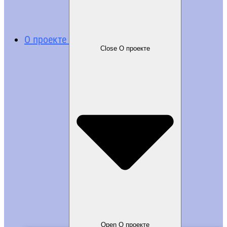
О проекте
Close О проекте
Open О проекте