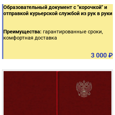
Образовательный документ с "корочкой" и
отправкой курьерской службой из рук в руки
Преимущества:
гарантированные сроки,
комфортная доставка
3 000 ₽