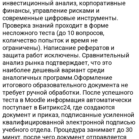
инвестиционный анализ, корпоративные
финансы, управление рисками и
современные цифровые инструменты.
Проверка знаний проходит в форме
несложного теста (до 10 вопросов,
количество попыток и время не
ограничены). Написание рефератов и
защита работ исключены. Сравнительный
анализ рынка подтверждает, что это
наиболее дешевый вариант среди
аналогичных программ.Оформление
итогового образовательного документа не
требует ручной обработки. После успешного
теста в Moodle информация автоматически
поступает в Битрикс24, где создаются
документ и приказ, подписанные усиленной
квалифицированной электронной подписью
учебного отдела. Процедура занимает до 30
минут, после чего документ отправляется