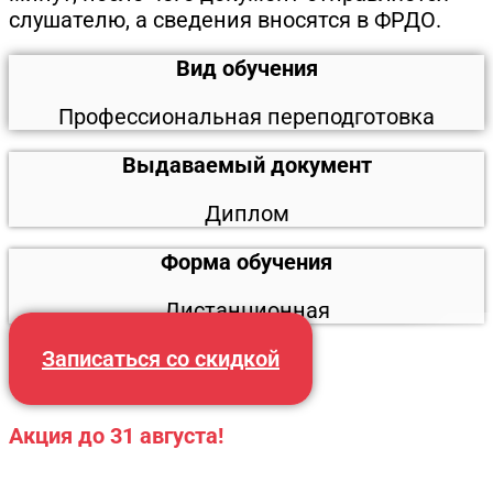
слушателю, а сведения вносятся в ФРДО.
Вид обучения
Профессиональная переподготовка
Выдаваемый документ
Диплом
Форма обучения
Дистанционная
Записаться со скидкой
Акция до 31 августа!