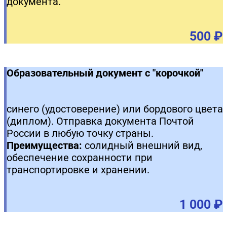
документа.
500 ₽
Образовательный документ с "корочкой"
синего (удостоверение) или бордового цвета
(диплом). Отправка документа Почтой
России в любую точку страны.
Преимущества:
солидный внешний вид,
обеспечение сохранности при
транспортировке и хранении.
1 000 ₽