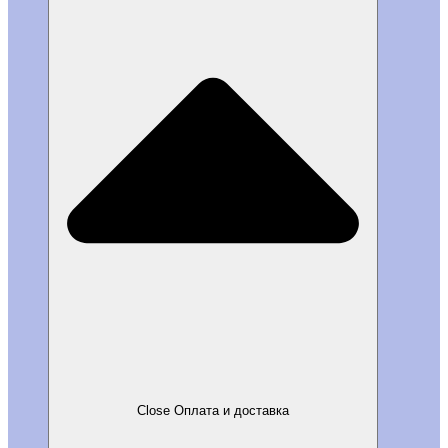
Close Оплата и доставка