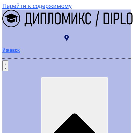
Перейти к содержимому
Ижевск