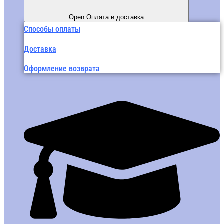
Open Оплата и доставка
Способы оплаты
Доставка
Оформление возврата