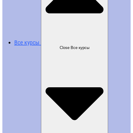
Все курсы
Close Все курсы