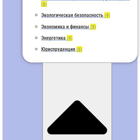
(6)
Экологическая безопасность
(4)
Экономика и финансы
(9)
Энергетика
(4)
Юриспруденция
(6)