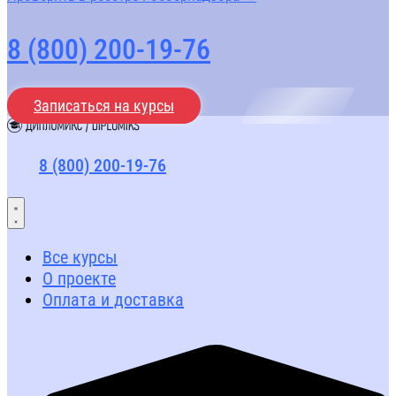
8 (800) 200-19-76
Записаться на курсы
8 (800) 200-19-76
Все курсы
О проекте
Оплата и доставка