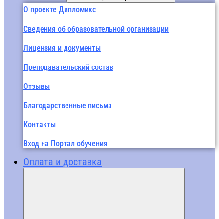
О проекте Дипломикс
Сведения об образовательной организации
Лицензия и документы
Преподавательский состав
Отзывы
Благодарственные письма
Контакты
Вход на Портал обучения
Оплата и доставка