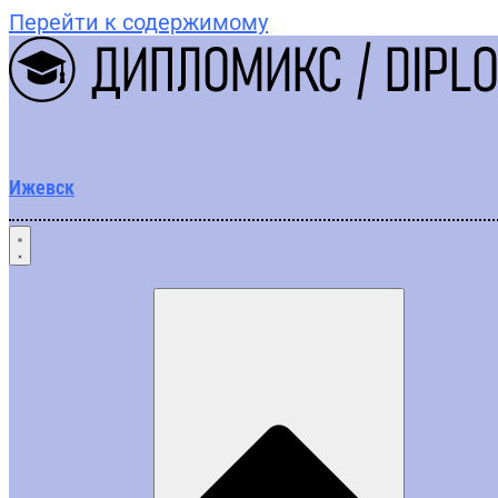
Перейти к содержимому
Ижевск