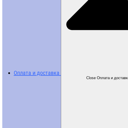
Оплата и доставка
Close Оплата и доставк