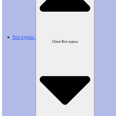
Все курсы
Close Все курсы