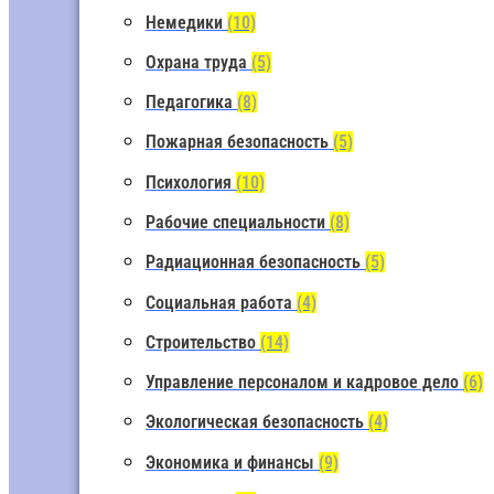
Немедики
(10)
Охрана труда
(5)
Педагогика
(8)
Пожарная безопасность
(5)
Психология
(10)
Рабочие специальности
(8)
Радиационная безопасность
(5)
Социальная работа
(4)
Строительство
(14)
Управление персоналом и кадровое дело
(6)
Экологическая безопасность
(4)
Экономика и финансы
(9)