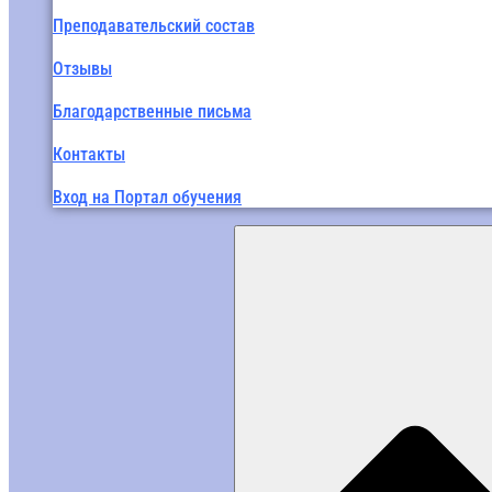
Преподавательский состав
Отзывы
Благодарственные письма
Контакты
Вход на Портал обучения