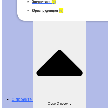
Энергетика
(4)
Юриспруденция
(6)
О проекте
Close О проекте