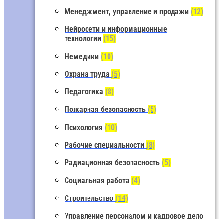
Менеджмент, управление и продажи
(12)
Нейросети и информационные
технологии
(15)
Немедики
(10)
Охрана труда
(5)
Педагогика
(8)
Пожарная безопасность
(5)
Психология
(10)
Рабочие специальности
(8)
Радиационная безопасность
(5)
Социальная работа
(4)
Строительство
(14)
Управление персоналом и кадровое дело