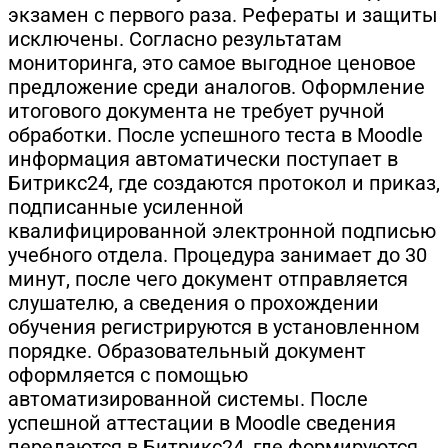
экзамен с первого раза. Рефераты и защиты
исключены. Согласно результатам
мониторинга, это самое выгодное ценовое
предложение среди аналогов. Оформление
итогового документа не требует ручной
обработки. После успешного теста в Moodle
информация автоматически поступает в
Битрикс24, где создаются протокол и приказ,
подписанные усиленной
квалифицированной электронной подписью
учебного отдела. Процедура занимает до 30
минут, после чего документ отправляется
слушателю, а сведения о прохождении
обучения регистрируются в установленном
порядке. Образовательный документ
оформляется с помощью
автоматизированной системы. После
успешной аттестации в Moodle сведения
передаются в Битрикс24, где формируются