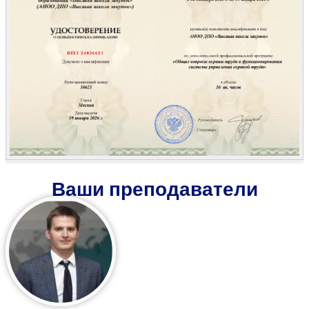
Ваши преподаватели