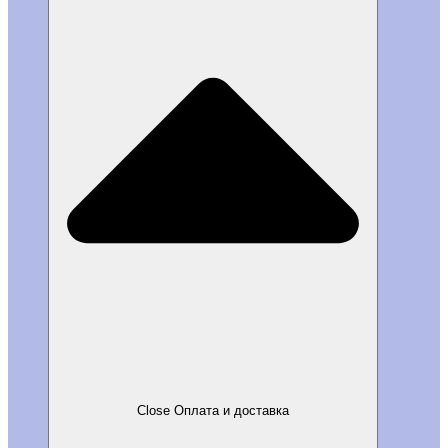
Close Оплата и доставка