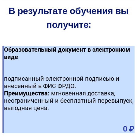
В результате обучения вы
получите:
Образовательный документ в электронном
виде
подписанный электронной подписью и
внесенный в ФИС ФРДО.
Преимущества:
мгновенная доставка,
неограниченный и бесплатный перевыпуск,
выгодная цена.
0 ₽