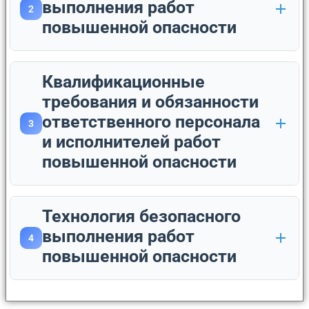
выполнения работ
2
повышенной опасности
Квалификационные
требования и обязанности
ответственного персонала
3
и исполнителей работ
повышенной опасности
Технология безопасного
выполнения работ
4
повышенной опасности