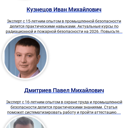
Кузнецов Иван Михайлович
Эксперт с 15-летним опытом в промышленной безопасности
делится практическими навыками. Актуальные курсы по
радиационной и пожарной безопасности на 2026. Повысьте...
Дмитриев Павел Михайлович
Эксперт с 16-летним опытом в охране труда и промышленной
безопасности делится практическими знаниями. Статья
поможет систематизировать работу и пройти аттестацию....