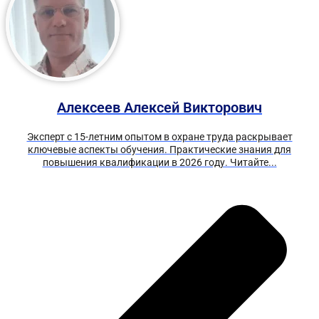
Алексеев Алексей Викторович
Эксперт с 15-летним опытом в охране труда раскрывает
ключевые аспекты обучения. Практические знания для
повышения квалификации в 2026 году. Читайте...