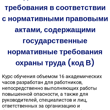
требования в соответствии
с нормативными правовыми
актами, содержащими
государственные
нормативные требования
охраны труда (код В)
Курс обучения объемом 16 академических
часов разработан для работников,
непосредственно выполняющих работы
повышенной опасности, а также для
руководителей, специалистов и лиц,
ответственных за организацию и