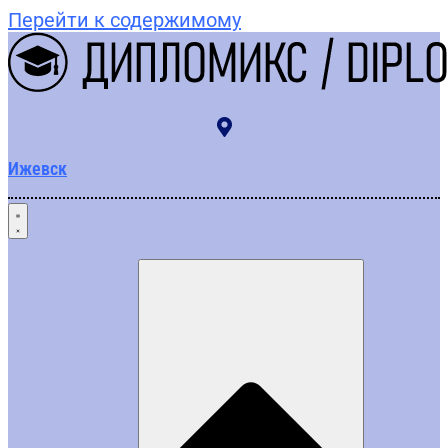
Перейти к содержимому
Ижевск