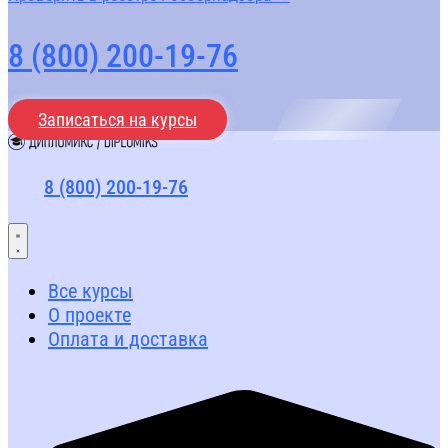
8 (800) 200-19-76
Записаться на курсы
8 (800) 200-19-76
Все курсы
О проекте
Оплата и доставка