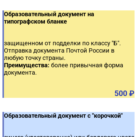
Образовательный документ на
типографском бланке
защищенном от подделки по классу "Б".
Отправка документа Почтой России в
любую точку страны.
Преимущества:
более привычная форма
документа.
500 ₽
Образовательный документ с "корочкой"