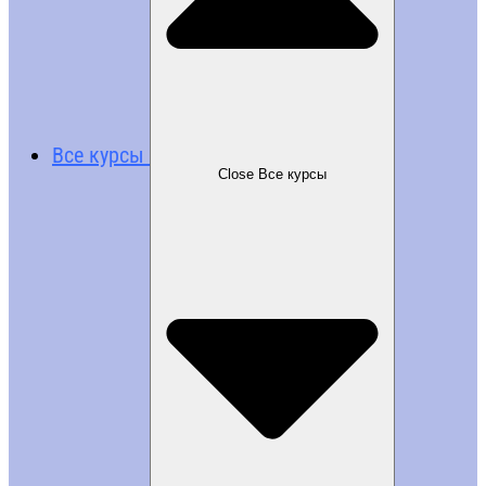
Все курсы
Close Все курсы