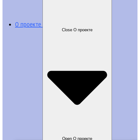
О проекте
Close О проекте
Open О проекте