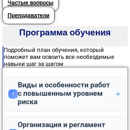
Частые вопросы
Преподаватели
Программа обучения
Подробный план обучения, который
поможет вам освоить все необходимые
навыки шаг за шагом
Виды и особенности работ
с повышенным уровнем
1
риска
Организация и регламент