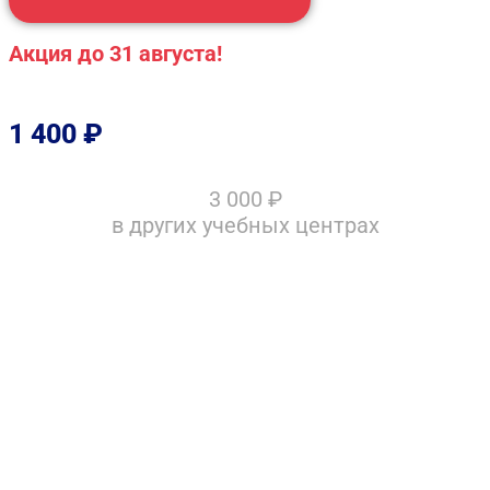
Акция до 31 августа!
1 400
₽
3 000
₽
в других учебных центрах