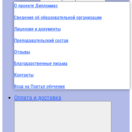
О проекте Дипломикс
Сведения об образовательной организации
Лицензия и документы
Преподавательский состав
Отзывы
Благодарственные письма
Контакты
Вход на Портал обучения
Оплата и доставка