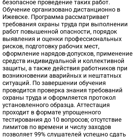
безопасное проведение таких работ.
Обучение организовано дистанционно в
Ижевске. Программа рассматривает
требования охраны труда при выполнении
работ повышенной опасности, порядок
выявления и оценки профессиональных
рисков, подготовку рабочих мест,
оформление нарядов-допусков, применение
средств индивидуальной и коллективной
защиты, а также действия работников при
возникновении аварийных и нештатных
ситуаций. По завершении обучения
проводится проверка знания требований
охраны труда и оформляется протокол
установленного образца. Аттестация
проходит в формате упрощенного
тестирования до 10 вопросов; отсутствие
лимитов по времени и числу заходов
позволяет 99% слушателей успешно сдать