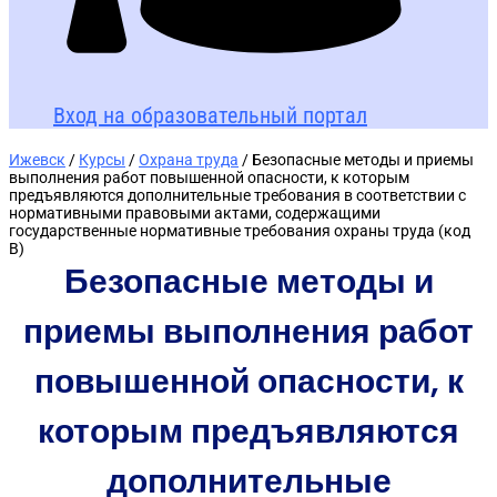
Вход на образовательный портал
Ижевск
/
Курсы
/
Охрана труда
/ Безопасные методы и приемы
выполнения работ повышенной опасности, к которым
предъявляются дополнительные требования в соответствии с
нормативными правовыми актами, содержащими
государственные нормативные требования охраны труда (код
В)
Безопасные методы и
приемы выполнения работ
повышенной опасности, к
которым предъявляются
дополнительные