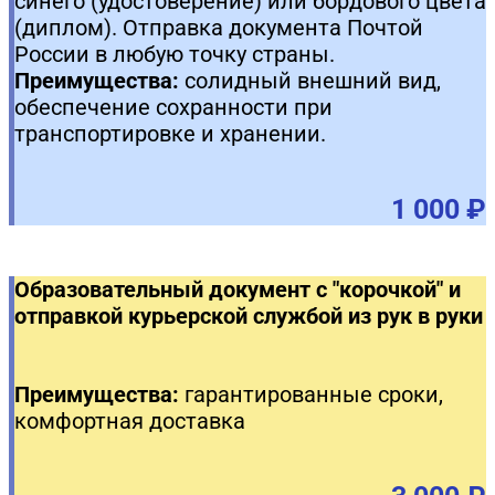
синего (удостоверение) или бордового цвета
(диплом). Отправка документа Почтой
России в любую точку страны.
Преимущества:
солидный внешний вид,
обеспечение сохранности при
транспортировке и хранении.
1 000 ₽
Образовательный документ с "корочкой" и
отправкой курьерской службой из рук в руки
Преимущества:
гарантированные сроки,
комфортная доставка