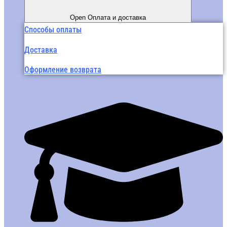
Open Оплата и доставка
Способы оплаты
Доставка
Оформление возврата