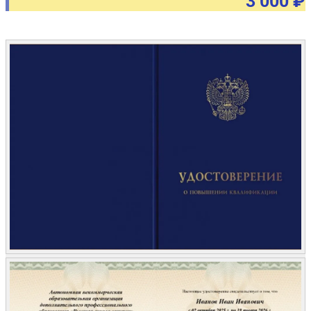
3 000 ₽