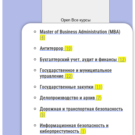
Open Все курсы
Master of Business Administration (MBA)
(4)
Антитеррор
(10)
Бухгалтерский учет, аудит и финансы
(12)
Государственное и муниципальное
управление
(22)
Государственные закупки
(11)
Делопроизводство и архив
(7)
Дорожная и транспортная безопасность
(5)
Информационная безопасность и
киберпреступность
(1)