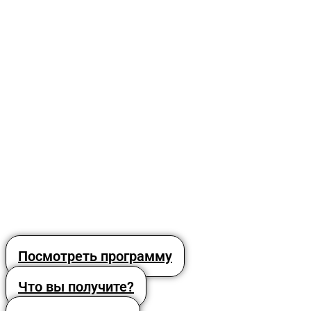
Посмотреть программу
Что вы получите?