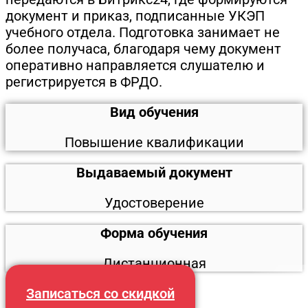
документ и приказ, подписанные УКЭП
учебного отдела. Подготовка занимает не
более получаса, благодаря чему документ
оперативно направляется слушателю и
регистрируется в ФРДО.
Вид обучения
Повышение квалификации
Выдаваемый документ
Удостоверение
Форма обучения
Дистанционная
Записаться со скидкой