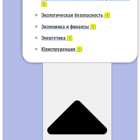
(6)
Экологическая безопасность
(4)
Экономика и финансы
(9)
Энергетика
(4)
Юриспруденция
(6)