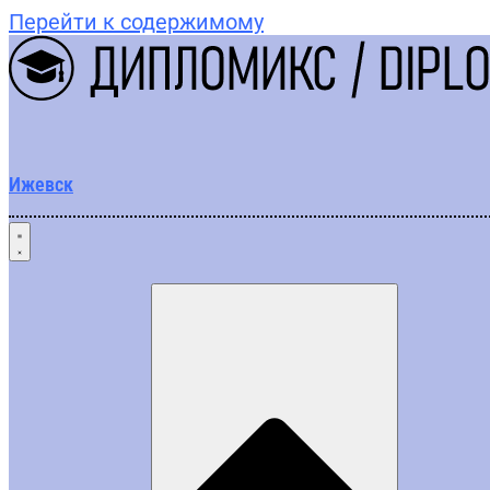
Перейти к содержимому
Ижевск