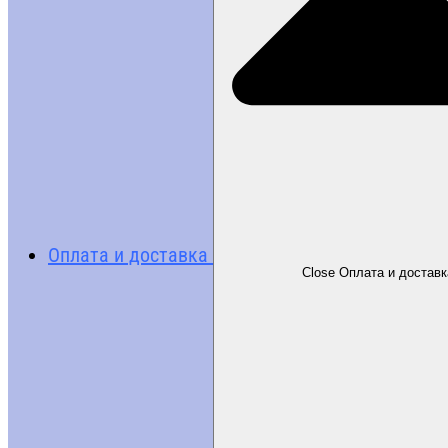
Оплата и доставка
Close Оплата и доставк