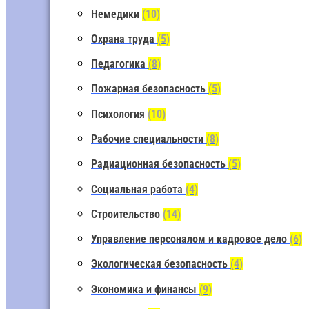
Немедики
(10)
Охрана труда
(5)
Педагогика
(8)
Пожарная безопасность
(5)
Психология
(10)
Рабочие специальности
(8)
Радиационная безопасность
(5)
Социальная работа
(4)
Строительство
(14)
Управление персоналом и кадровое дело
(6)
Экологическая безопасность
(4)
Экономика и финансы
(9)