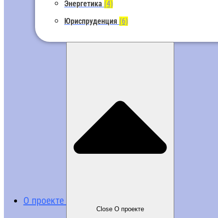
Энергетика
(4)
Юриспруденция
(6)
О проекте
Close О проекте