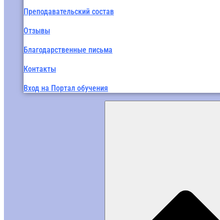
Преподавательский состав
Отзывы
Благодарственные письма
Контакты
Вход на Портал обучения