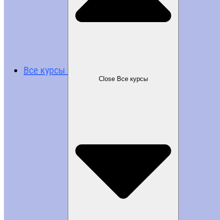
Все курсы
Close Все курсы