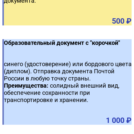
документа.
500 ₽
Образовательный документ с "корочкой"
синего (удостоверение) или бордового цвета
(диплом). Отправка документа Почтой
России в любую точку страны.
Преимущества:
солидный внешний вид,
обеспечение сохранности при
транспортировке и хранении.
1 000 ₽