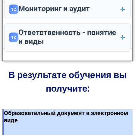
Мониторинг и аудит
12
Ответственность - понятие
13
и виды
В результате обучения вы
получите:
Образовательный документ в электронном
виде