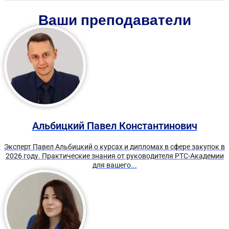
Ваши преподаватели
Альбицкий Павел Константинович
Эксперт Павел Альбицкий о курсах и дипломах в сфере закупок в
2026 году. Практические знания от руководителя РТС-Академии
для вашего...