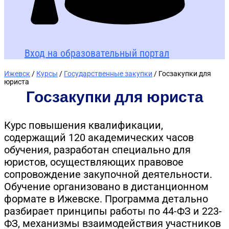
Вход на образовательный портал
Ижевск
/
Курсы
/
Государственные закупки
/ Госзакупки для
юриста
Госзакупки для юриста
Курс повышения квалификации,
содержащий 120 академических часов
обучения, разработан специально для
юристов, осуществляющих правовое
сопровождение закупочной деятельности.
Обучение организовано в дистанционном
формате в Ижевске. Программа детально
разбирает принципы работы по 44-ФЗ и 223-
ФЗ, механизмы взаимодействия участников