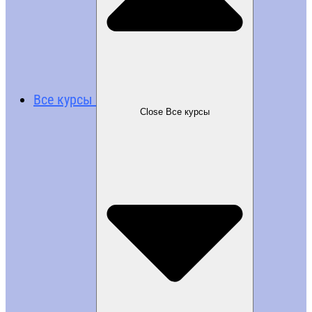
Все курсы
Close Все курсы