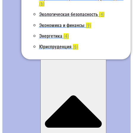
(6)
Экологическая безопасность
(4)
Экономика и финансы
(9)
Энергетика
(4)
Юриспруденция
(6)