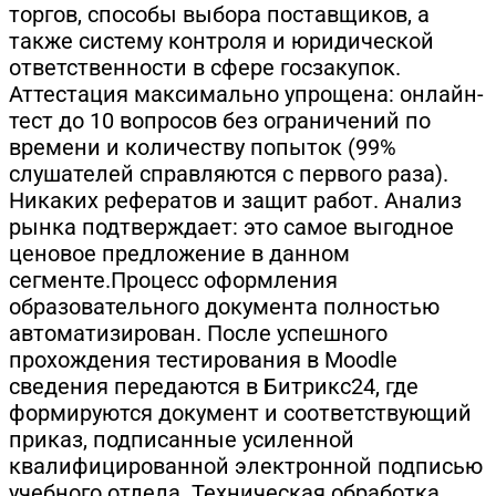
торгов, способы выбора поставщиков, а
также систему контроля и юридической
ответственности в сфере госзакупок.
Аттестация максимально упрощена: онлайн-
тест до 10 вопросов без ограничений по
времени и количеству попыток (99%
слушателей справляются с первого раза).
Никаких рефератов и защит работ. Анализ
рынка подтверждает: это самое выгодное
ценовое предложение в данном
сегменте.Процесс оформления
образовательного документа полностью
автоматизирован. После успешного
прохождения тестирования в Moodle
сведения передаются в Битрикс24, где
формируются документ и соответствующий
приказ, подписанные усиленной
квалифицированной электронной подписью
учебного отдела. Техническая обработка