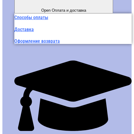
Open Оплата и доставка
Способы оплаты
Доставка
Оформление возврата