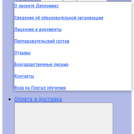
О проекте Дипломикс
Сведения об образовательной организации
Лицензия и документы
Преподавательский состав
Отзывы
Благодарственные письма
Контакты
Вход на Портал обучения
Оплата и доставка