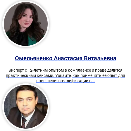
Омельяненко Анастасия Витальевна
Эксперт с 12-летним опытом в комплаенсе и праве делится
практическими кейсами. Узнайте, как применять её опыт для
повышения квалификации в...