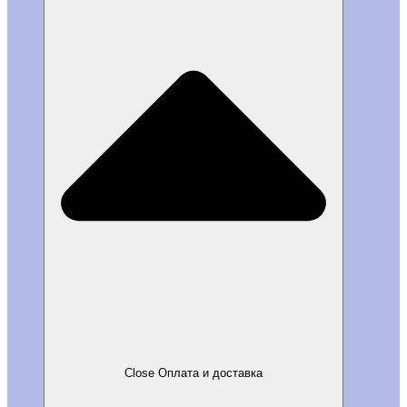
Close Оплата и доставка