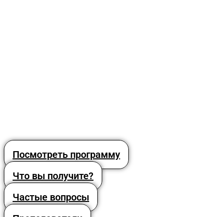
Посмотреть программу
Что вы получите?
Частые вопросы