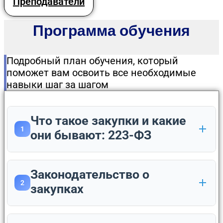
Преподаватели
Программа обучения
Подробный план обучения, который
поможет вам освоить все необходимые
навыки шаг за шагом
Что такое закупки и какие
1
они бывают: 223-ФЗ
Законодательство о
2
закупках