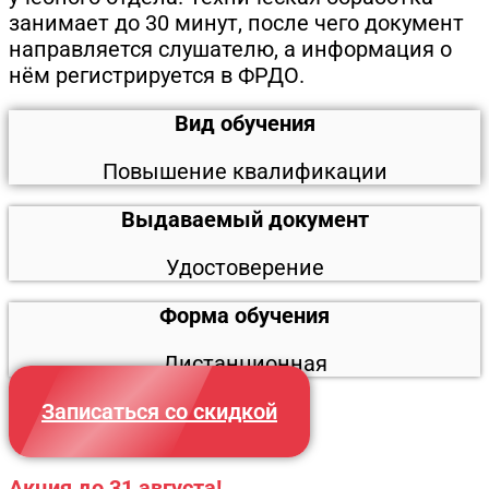
занимает до 30 минут, после чего документ
направляется слушателю, а информация о
нём регистрируется в ФРДО.
Вид обучения
Повышение квалификации
Выдаваемый документ
Удостоверение
Форма обучения
Дистанционная
Записаться со скидкой
Акция до 31 августа!