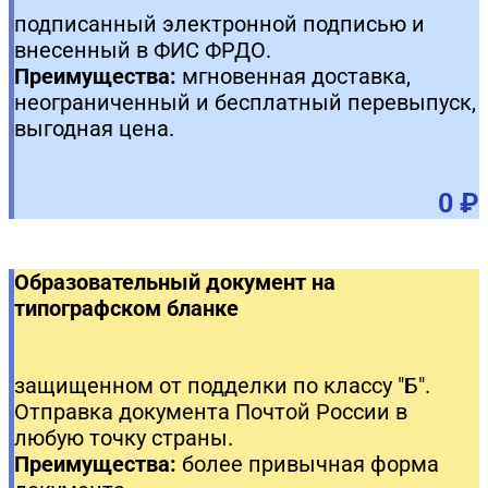
подписанный электронной подписью и
внесенный в ФИС ФРДО.
Преимущества:
мгновенная доставка,
неограниченный и бесплатный перевыпуск,
выгодная цена.
0 ₽
Образовательный документ на
типографском бланке
защищенном от подделки по классу "Б".
Отправка документа Почтой России в
любую точку страны.
Преимущества:
более привычная форма