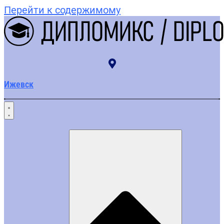
Перейти к содержимому
Ижевск