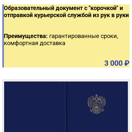
Образовательный документ с "корочкой" и
отправкой курьерской службой из рук в руки
Преимущества:
гарантированные сроки,
комфортная доставка
3 000 ₽