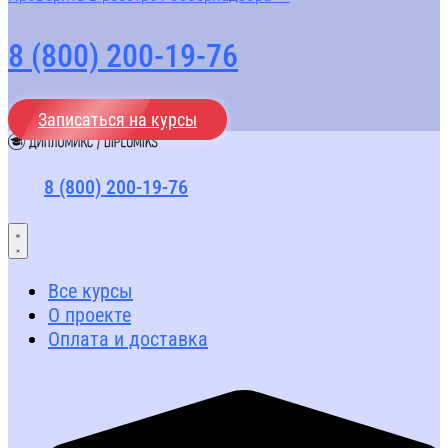
8 (800) 200-19-76
Записаться на курсы
8 (800) 200-19-76
Все курсы
О проекте
Оплата и доставка