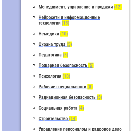
Менеджмент, управление и продажи
(12)
Нейросети и информационные
технологии
(15)
Немедики
(10)
Охрана труда
(5)
Педагогика
(8)
Пожарная безопасность
(5)
Психология
(10)
Рабочие специальности
(8)
Радиационная безопасность
(5)
Социальная работа
(4)
Строительство
(14)
Управление персоналом и кадровое дело