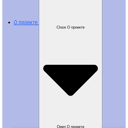
О проекте
Close О проекте
Open О проекте