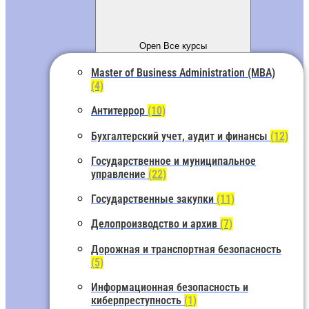
Open Все курсы
Master of Business Administration (MBA)
(4)
Антитеррор
(10)
Бухгалтерский учет, аудит и финансы
(12)
Государственное и муниципальное
управление
(22)
Государственные закупки
(11)
Делопроизводство и архив
(7)
Дорожная и транспортная безопасность
(5)
Информационная безопасность и
киберпреступность
(1)