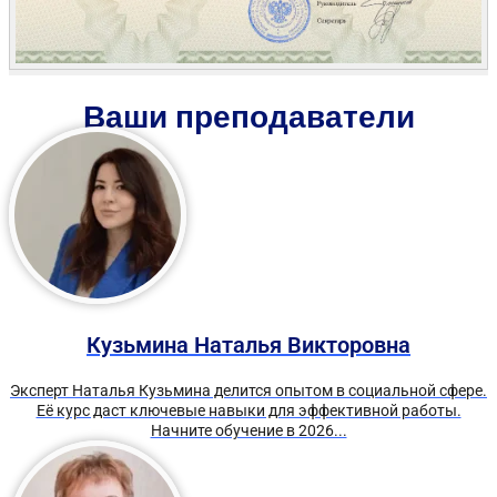
Ваши преподаватели
Кузьмина Наталья Викторовна
Эксперт Наталья Кузьмина делится опытом в социальной сфере.
Её курс даст ключевые навыки для эффективной работы.
Начните обучение в 2026...