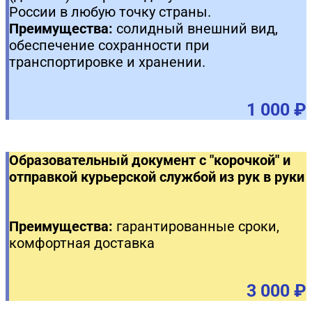
России в любую точку страны.
Преимущества:
солидный внешний вид,
обеспечение сохранности при
транспортировке и хранении.
1 000 ₽
Образовательный документ с "корочкой" и
отправкой курьерской службой из рук в руки
Преимущества:
гарантированные сроки,
комфортная доставка
3 000 ₽