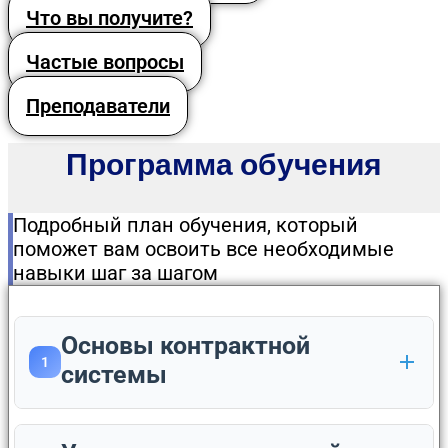
Что вы получите?
Частые вопросы
Преподаватели
Программа обучения
Подробный план обучения, который
поможет вам освоить все необходимые
навыки шаг за шагом
Основы контрактной
1
системы