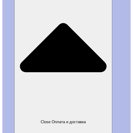
Close Оплата и доставка