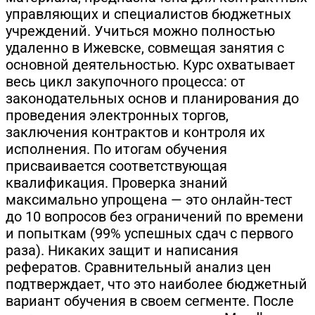
управляющих и специалистов бюджетных
учреждений. Учиться можно полностью
удаленно в Ижевске, совмещая занятия с
основной деятельностью. Курс охватывает
весь цикл закупочного процесса: от
законодательных основ и планирования до
проведения электронных торгов,
заключения контрактов и контроля их
исполнения. По итогам обучения
присваивается соответствующая
квалификация. Проверка знаний
максимально упрощена — это онлайн-тест
до 10 вопросов без ограничений по времени
и попыткам (99% успешных сдач с первого
раза). Никаких защит и написания
рефератов. Сравнительный анализ цен
подтверждает, что это наиболее бюджетный
вариант обучения в своем сегменте. После