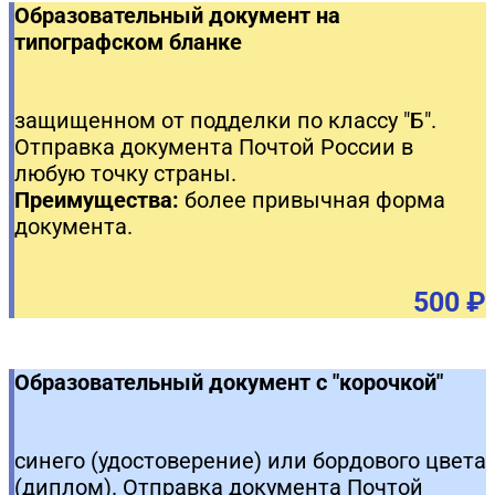
Образовательный документ на
типографском бланке
защищенном от подделки по классу "Б".
Отправка документа Почтой России в
любую точку страны.
Преимущества:
более привычная форма
документа.
500 ₽
Образовательный документ с "корочкой"
синего (удостоверение) или бордового цвета
(диплом). Отправка документа Почтой