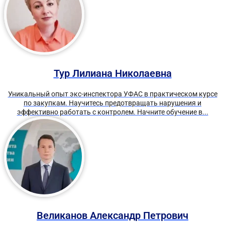
Тур Лилиана Николаевна
Уникальный опыт экс-инспектора УФАС в практическом курсе
по закупкам. Научитесь предотвращать нарушения и
эффективно работать с контролем. Начните обучение в...
Великанов Александр Петрович