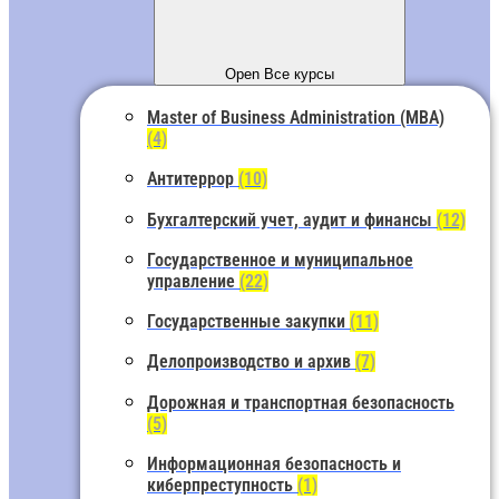
Open Все курсы
Master of Business Administration (MBA)
(4)
Антитеррор
(10)
Бухгалтерский учет, аудит и финансы
(12)
Государственное и муниципальное
управление
(22)
Государственные закупки
(11)
Делопроизводство и архив
(7)
Дорожная и транспортная безопасность
(5)
Информационная безопасность и
киберпреступность
(1)