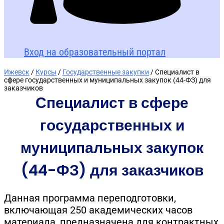
Вход на образовательный портал
Ижевск
/
Курсы
/
Государственные закупки
/ Специалист в
сфере государственных и муниципальных закупок (44-ФЗ) для
заказчиков
Специалист в сфере
государственных и
муниципальных закупок
(44-ФЗ) для заказчиков
Данная программа переподготовки,
включающая 250 академических часов
материала, предназначена для контрактных