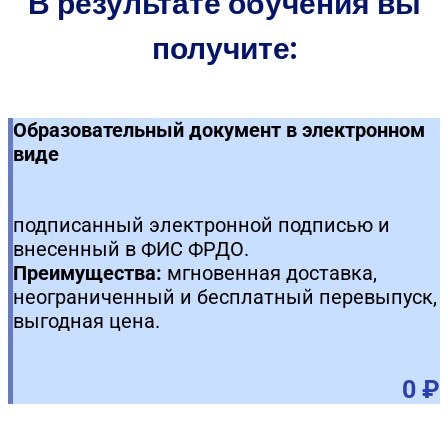
В результате обучения вы
получите:
Образовательный документ в электронном
виде
подписанный электронной подписью и
внесенный в ФИС ФРДО.
Преимущества:
мгновенная доставка,
неограниченный и бесплатный перевыпуск,
выгодная цена.
0 ₽