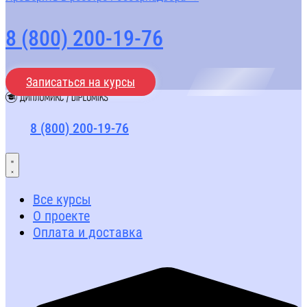
8 (800) 200-19-76
Записаться на курсы
8 (800) 200-19-76
Все курсы
О проекте
Оплата и доставка