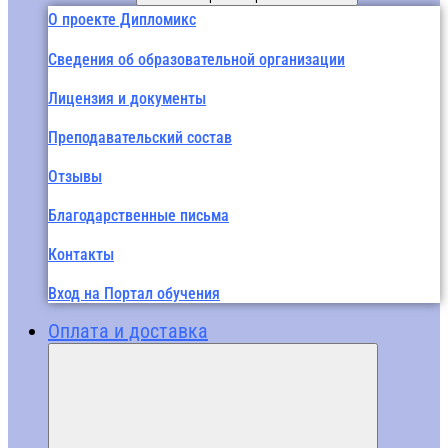
О проекте Дипломикс
Сведения об образовательной организации
Лицензия и документы
Преподавательский состав
Отзывы
Благодарственные письма
Контакты
Вход на Портал обучения
Оплата и доставка