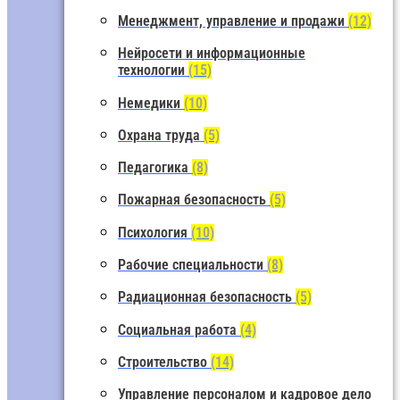
Менеджмент, управление и продажи
(12)
Нейросети и информационные
технологии
(15)
Немедики
(10)
Охрана труда
(5)
Педагогика
(8)
Пожарная безопасность
(5)
Психология
(10)
Рабочие специальности
(8)
Радиационная безопасность
(5)
Социальная работа
(4)
Строительство
(14)
Управление персоналом и кадровое дело