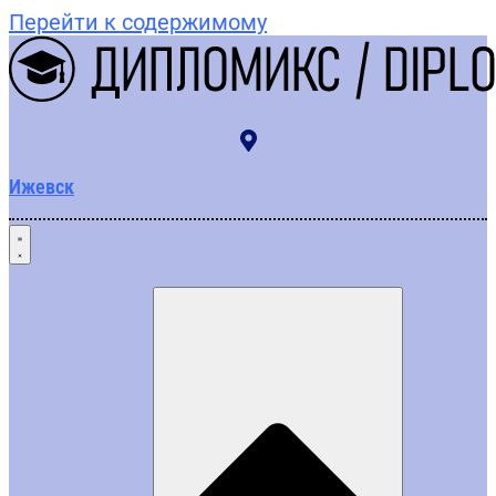
Перейти к содержимому
Ижевск