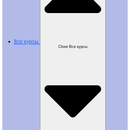
Все курсы
Close Все курсы