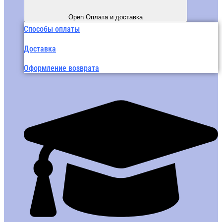
Open Оплата и доставка
Способы оплаты
Доставка
Оформление возврата