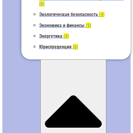
(6)
Экологическая безопасность
(4)
Экономика и финансы
(9)
Энергетика
(4)
Юриспруденция
(6)