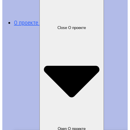
О проекте
Close О проекте
Open О проекте