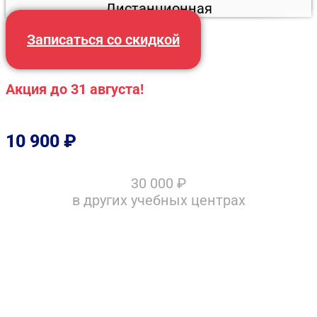
Дистанционная
Записаться со скидкой
Акция до 31 августа!
10 900
₽
30 000
₽
в других учебных центрах