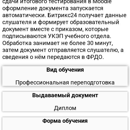
сдачи итогового тестирования в Moodle
оформление документа запускается
автоматически. Битрикс24 получает данные
слушателя и формирует образовательный
документ вместе с приказом, которые
подписываются УКЭП учебного отдела.
Обработка занимает не более 30 минут,
затем документ отправляется слушателю, а
сведения о нём передаются в ФРДО.
Вид обучения
Профессиональная переподготовка
Выдаваемый документ
Диплом
Форма обучения