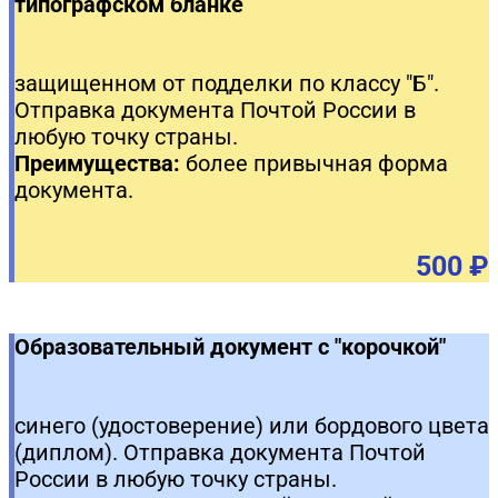
типографском бланке
защищенном от подделки по классу "Б".
Отправка документа Почтой России в
любую точку страны.
Преимущества:
более привычная форма
документа.
500 ₽
Образовательный документ с "корочкой"
синего (удостоверение) или бордового цвета
(диплом). Отправка документа Почтой
России в любую точку страны.