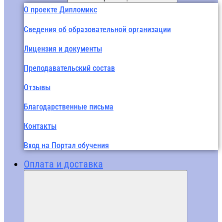
О проекте Дипломикс
Сведения об образовательной организации
Лицензия и документы
Преподавательский состав
Отзывы
Благодарственные письма
Контакты
Вход на Портал обучения
Оплата и доставка