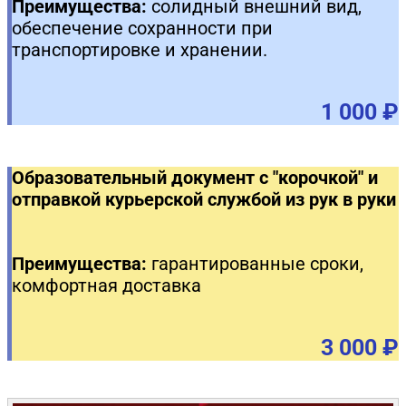
Преимущества:
солидный внешний вид,
обеспечение сохранности при
транспортировке и хранении.
1 000 ₽
Образовательный документ с "корочкой" и
отправкой курьерской службой из рук в руки
Преимущества:
гарантированные сроки,
комфортная доставка
3 000 ₽