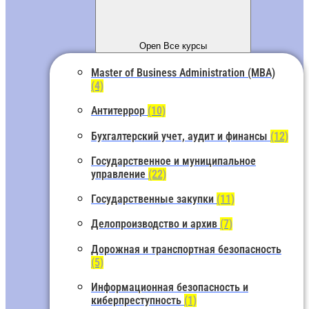
Open Все курсы
Master of Business Administration (MBA)
(4)
Антитеррор
(10)
Бухгалтерский учет, аудит и финансы
(12)
Государственное и муниципальное
управление
(22)
Государственные закупки
(11)
Делопроизводство и архив
(7)
Дорожная и транспортная безопасность
(5)
Информационная безопасность и
киберпреступность
(1)