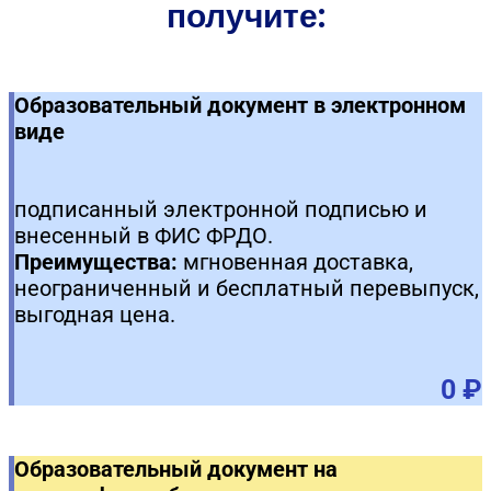
получите:
Образовательный документ в электронном
виде
подписанный электронной подписью и
внесенный в ФИС ФРДО.
Преимущества:
мгновенная доставка,
неограниченный и бесплатный перевыпуск,
выгодная цена.
0 ₽
Образовательный документ на