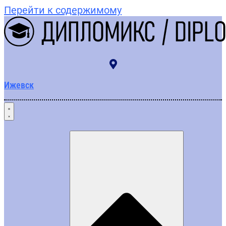
Перейти к содержимому
Ижевск