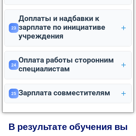
Доплаты и надбавки к
зарплате по инициативе
23
учреждения
Оплата работы сторонним
24
специалистам
Зарплата совместителям
25
В результате обучения вы