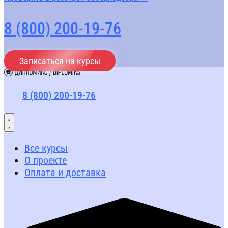
8 (800) 200-19-76
Записаться на курсы
8 (800) 200-19-76
Все курсы
О проекте
Оплата и доставка