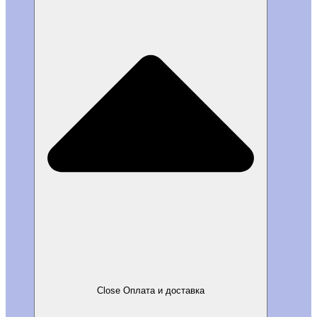
Close Оплата и доставка