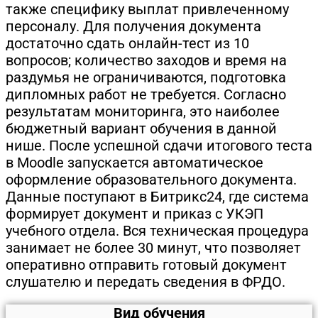
также специфику выплат привлеченному
персоналу. Для получения документа
достаточно сдать онлайн-тест из 10
вопросов; количество заходов и время на
раздумья не ограничиваются, подготовка
дипломных работ не требуется. Согласно
результатам мониторинга, это наиболее
бюджетный вариант обучения в данной
нише. После успешной сдачи итогового теста
в Moodle запускается автоматическое
оформление образовательного документа.
Данные поступают в Битрикс24, где система
формирует документ и приказ с УКЭП
учебного отдела. Вся техническая процедура
занимает не более 30 минут, что позволяет
оперативно отправить готовый документ
слушателю и передать сведения в ФРДО.
Вид обучения