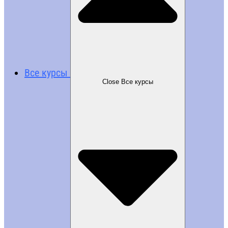
Все курсы
Close Все курсы