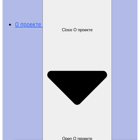
О проекте
Close О проекте
Open О проекте