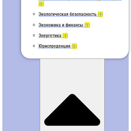
(6)
Экологическая безопасность
(4)
Экономика и финансы
(9)
Энергетика
(4)
Юриспруденция
(6)