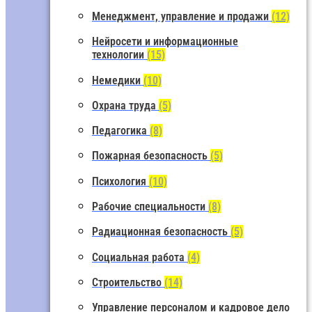
Менеджмент, управление и продажи
(12)
Нейросети и информационные
технологии
(15)
Немедики
(10)
Охрана труда
(5)
Педагогика
(8)
Пожарная безопасность
(5)
Психология
(10)
Рабочие специальности
(8)
Радиационная безопасность
(5)
Социальная работа
(4)
Строительство
(14)
Управление персоналом и кадровое дело