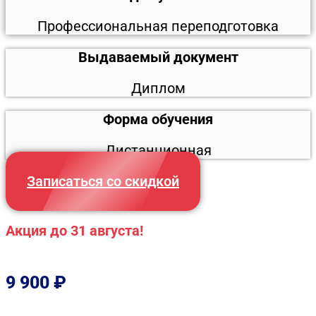
Профессиональная переподготовка
Выдаваемый документ
Диплом
Форма обучения
Дистанционная
Записаться со скидкой
Акция до 31 августа!
9 900
₽