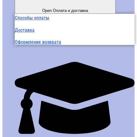
Open Оплата и доставка
Способы оплаты
Доставка
Оформление возврата