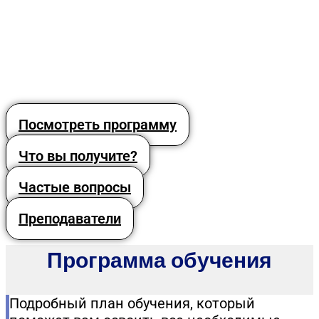
Посмотреть программу
Что вы получите?
Частые вопросы
Преподаватели
Программа обучения
Подробный план обучения, который