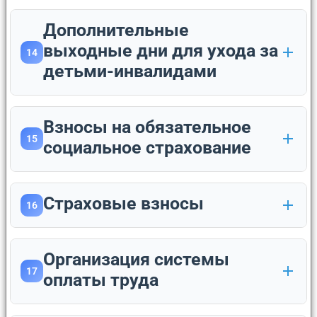
Дополнительные
выходные дни для ухода за
14
детьми-инвалидами
Взносы на обязательное
15
социальное страхование
Страховые взносы
16
Организация системы
17
оплаты труда