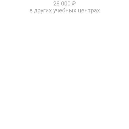
28 000
₽
в других учебных центрах