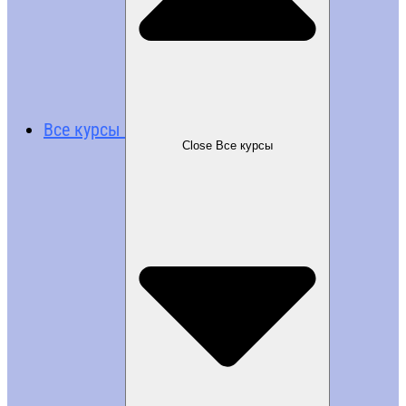
Все курсы
Close Все курсы