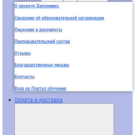
О проекте Дипломикс
Сведения об образовательной организации
Лицензия и документы
Преподавательский состав
Отзывы
Благодарственные письма
Контакты
Вход на Портал обучения
Оплата и доставка