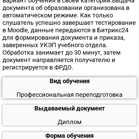
вариант обучения в своей категории.Выдача
документа об образовании организована в
автоматическом режиме. Как только
слушатель успешно завершает тестирование
в Moodle, данные передаются в Битрикс24
для формирования документа и приказа,
заверенных УКЭП учебного отдела.
Обработка занимает до 30 минут, затем
документ направляется получателю и
регистрируется в ФРДО.
Вид обучения
Профессиональная переподготовка
Выдаваемый документ
Диплом
Форма обучения