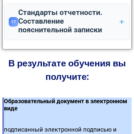
Стандарты отчетности.
Составление
17
пояснительной записки
В результате обучения вы
получите:
Образовательный документ в электронном
виде
подписанный электронной подписью и