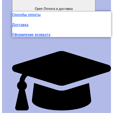
Open Оплата и доставка
Способы оплаты
Доставка
Оформление возврата