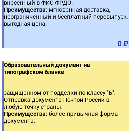
внесенный в ФИС ФРДО.
Преимущества:
мгновенная доставка,
неограниченный и бесплатный перевыпуск,
выгодная цена.
0 ₽
Образовательный документ на
типографском бланке
защищенном от подделки по классу "Б".
Отправка документа Почтой России в
любую точку страны.
Преимущества:
более привычная форма
документа.