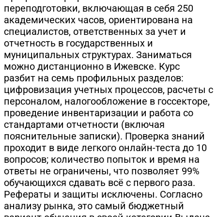
переподготовки, включающая в себя 250
академических часов, ориентирована на
специалистов, ответственных за учет и
отчетность в государственных и
муниципальных структурах. Заниматься
можно дистанционно в Ижевске. Курс
разбит на семь профильных разделов:
цифровизация учетных процессов, расчеты с
персоналом, налогообложение в госсекторе,
проведение инвентаризации и работа со
стандартами отчетности (включая
пояснительные записки). Проверка знаний
проходит в виде легкого онлайн-теста до 10
вопросов; количество попыток и время на
ответы не ограничены, что позволяет 99%
обучающихся сдавать всё с первого раза.
Рефераты и защиты исключены. Согласно
анализу рынка, это самый бюджетный