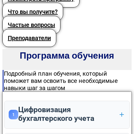
Что вы получите?
Частые вопросы
Преподаватели
Программа обучения
Подробный план обучения, который
поможет вам освоить все необходимые
навыки шаг за шагом
Цифровизация
1
бухгалтерского учета