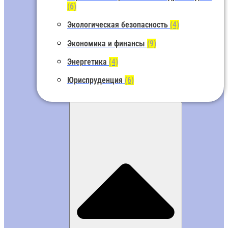
(6)
Экологическая безопасность
(4)
Экономика и финансы
(9)
Энергетика
(4)
Юриспруденция
(6)