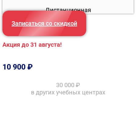
Дистанционная
Записаться со скидкой
Акция до 31 августа!
10 900
₽
30 000
₽
в других учебных центрах