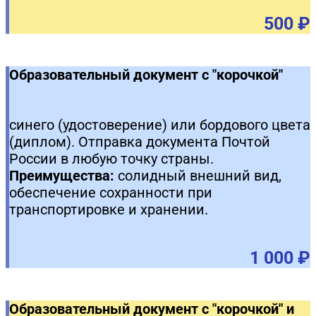
500 ₽
Образовательный документ с "корочкой"
синего (удостоверение) или бордового цвета
(диплом). Отправка документа Почтой
России в любую точку страны.
Преимущества:
солидный внешний вид,
обеспечение сохранности при
транспортировке и хранении.
1 000 ₽
Образовательный документ с "корочкой" и