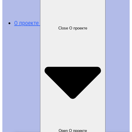
О проекте
Close О проекте
Open О проекте