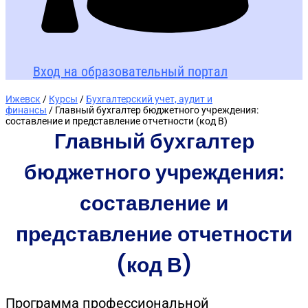
Вход на образовательный портал
Ижевск
/
Курсы
/
Бухгалтерский учет, аудит и
финансы
/ Главный бухгалтер бюджетного учреждения:
составление и представление отчетности (код В)
Главный бухгалтер
бюджетного учреждения:
составление и
представление отчетности
(код В)
Программа профессиональной