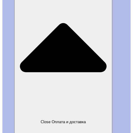
Close Оплата и доставка