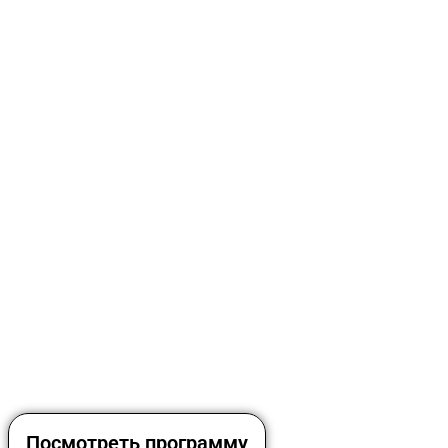
Посмотреть программу