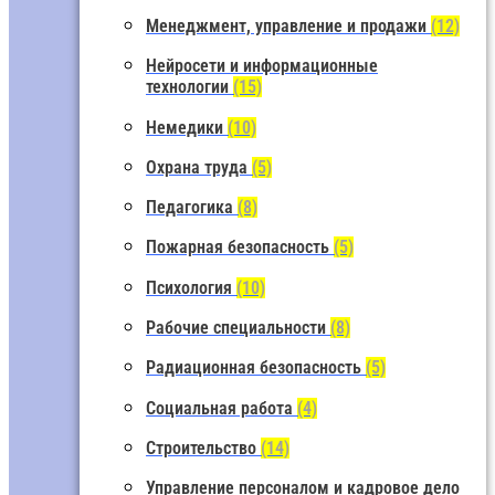
Менеджмент, управление и продажи
(12)
Нейросети и информационные
технологии
(15)
Немедики
(10)
Охрана труда
(5)
Педагогика
(8)
Пожарная безопасность
(5)
Психология
(10)
Рабочие специальности
(8)
Радиационная безопасность
(5)
Социальная работа
(4)
Строительство
(14)
Управление персоналом и кадровое дело