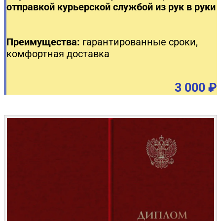
отправкой курьерской службой из рук в руки
Преимущества:
гарантированные сроки,
комфортная доставка
3 000 ₽