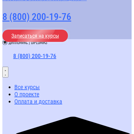
8 (800) 200-19-76
Записаться на курсы
8 (800) 200-19-76
Все курсы
О проекте
Оплата и доставка