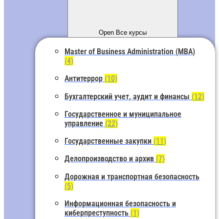
Open Все курсы
Master of Business Administration (MBA)
(4)
Антитеррор
(10)
Бухгалтерский учет, аудит и финансы
(12)
Государственное и муниципальное
управление
(22)
Государственные закупки
(11)
Делопроизводство и архив
(7)
Дорожная и транспортная безопасность
(5)
Информационная безопасность и
киберпреступность
(1)