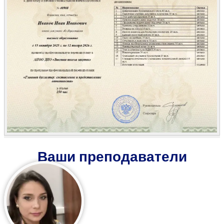
Ваши преподаватели