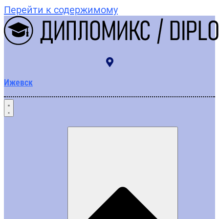
Перейти к содержимому
Ижевск