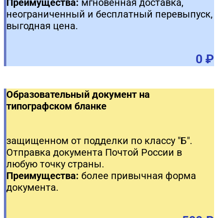
Преимущества:
мгновенная доставка,
неограниченный и бесплатный перевыпуск,
выгодная цена.
0 ₽
Образовательный документ на
типографском бланке
защищенном от подделки по классу "Б".
Отправка документа Почтой России в
любую точку страны.
Преимущества:
более привычная форма
документа.