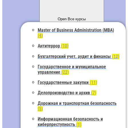
Open Все курсы
Master of Business Administration (MBA)
(4)
Антитеррор
(10)
Бухгалтерский учет, аудит и финансы
(12)
Государственное и муниципальное
управление
(22)
Государственные закупки
(11)
Делопроизводство и архив
(7)
Дорожная и транспортная безопасность
(5)
Информационная безопасность и
киберпреступность
(1)