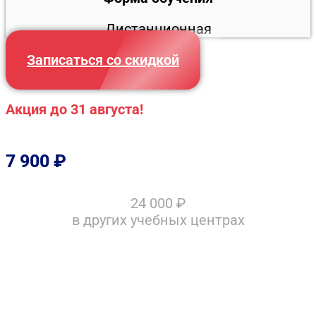
Дистанционная
Записаться со скидкой
Акция до 31 августа!
7 900
₽
24 000
₽
в других учебных центрах