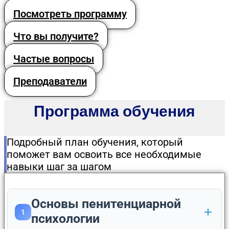
Посмотреть программу
Что вы получите?
Частые вопросы
Преподаватели
Программа обучения
Подробный план обучения, который
поможет вам освоить все необходимые
навыки шаг за шагом
Основы пенитенциарной
1
психологии