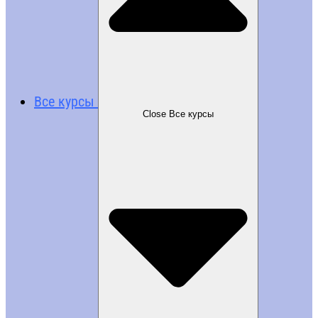
Все курсы
Close Все курсы