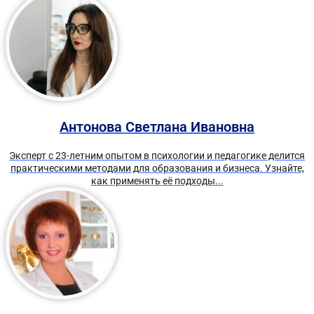
Антонова Светлана Ивановна
Эксперт с 23-летним опытом в психологии и педагогике делится
практическими методами для образования и бизнеса. Узнайте,
как применять её подходы...