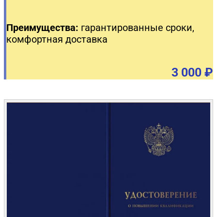
Преимущества:
гарантированные сроки,
комфортная доставка
3 000 ₽