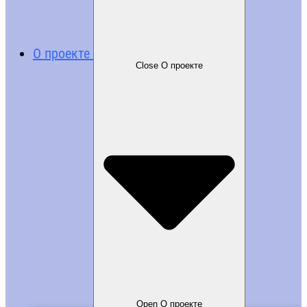
О проекте
Close О проекте
Open О проекте