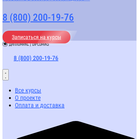
8 (800) 200-19-76
Записаться на курсы
8 (800) 200-19-76
Все курсы
О проекте
Оплата и доставка