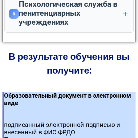
Психологическая служба в
пенитенциарных
8
учреждениях
В результате обучения вы
получите:
Образовательный документ в электронном
виде
подписанный электронной подписью и
внесенный в ФИС ФРДО.