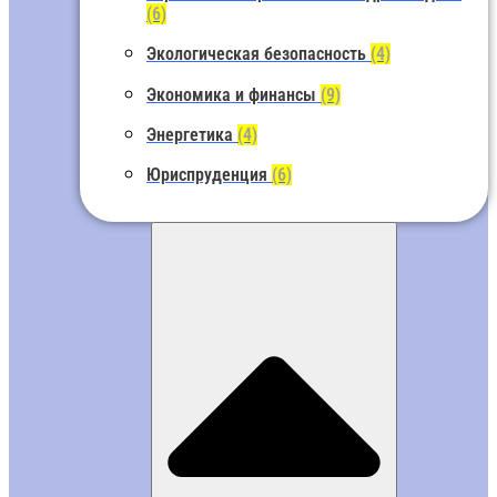
(6)
Экологическая безопасность
(4)
Экономика и финансы
(9)
Энергетика
(4)
Юриспруденция
(6)