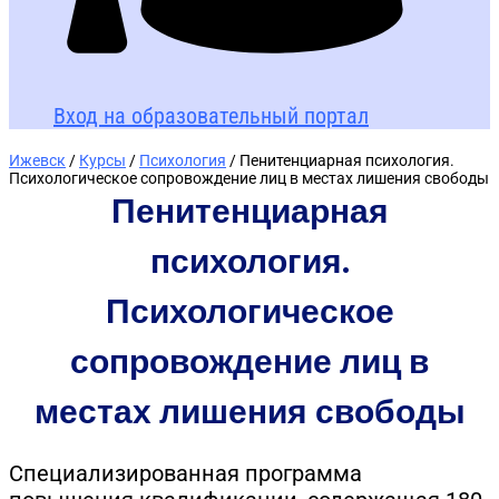
Вход на образовательный портал
Ижевск
/
Курсы
/
Психология
/ Пенитенциарная психология.
Психологическое сопровождение лиц в местах лишения свободы
Пенитенциарная
психология.
Психологическое
сопровождение лиц в
местах лишения свободы
Специализированная программа