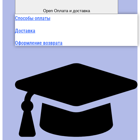
Open Оплата и доставка
Способы оплаты
Доставка
Оформление возврата