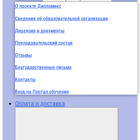
О проекте Дипломикс
Сведения об образовательной организации
Лицензия и документы
Преподавательский состав
Отзывы
Благодарственные письма
Контакты
Вход на Портал обучения
Оплата и доставка