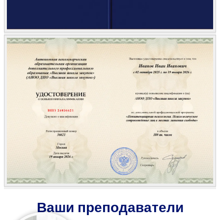
Ваши преподаватели