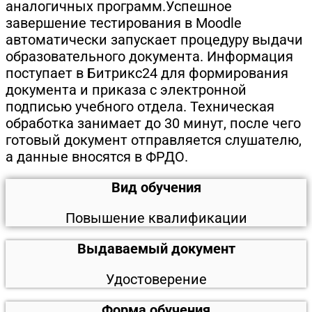
аналогичных программ.Успешное
завершение тестирования в Moodle
автоматически запускает процедуру выдачи
образовательного документа. Информация
поступает в Битрикс24 для формирования
документа и приказа с электронной
подписью учебного отдела. Техническая
обработка занимает до 30 минут, после чего
готовый документ отправляется слушателю,
а данные вносятся в ФРДО.
Вид обучения
Повышение квалификации
Выдаваемый документ
Удостоверение
Форма обучения