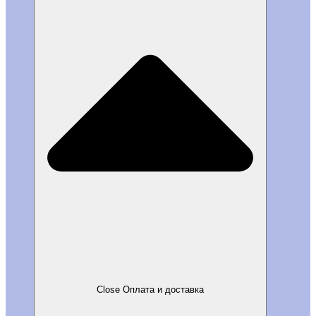
Close Оплата и доставка