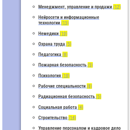
Менеджмент, управление и продажи
(12)
Нейросети и информационные
технологии
(15)
Немедики
(10)
Охрана труда
(5)
Педагогика
(8)
Пожарная безопасность
(5)
Психология
(10)
Рабочие специальности
(8)
Радиационная безопасность
(5)
Социальная работа
(4)
Строительство
(14)
Управление персоналом и кадровое дело