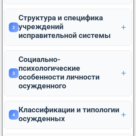
Структура и специфика
учреждений
2
исправительной системы
Социально-
психологические
3
особенности личности
осужденного
Классификации и типологии
4
осужденных