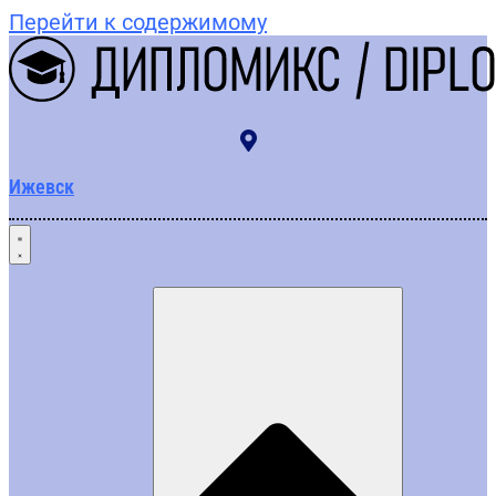
Перейти к содержимому
Ижевск