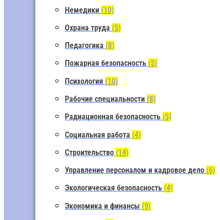
Немедики
(10)
Охрана труда
(5)
Педагогика
(8)
Пожарная безопасность
(5)
Психология
(10)
Рабочие специальности
(8)
Радиационная безопасность
(5)
Социальная работа
(4)
Строительство
(14)
Управление персоналом и кадровое дело
(6)
Экологическая безопасность
(4)
Экономика и финансы
(9)