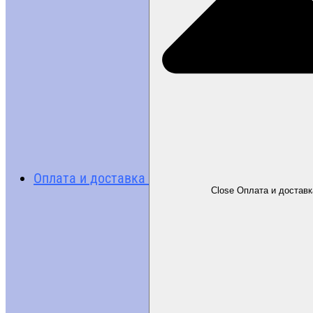
Оплата и доставка
Close Оплата и доставк