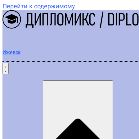
Перейти к содержимому
Ижевск