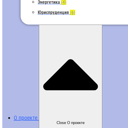
Энергетика
(4)
Юриспруденция
(6)
О проекте
Close О проекте