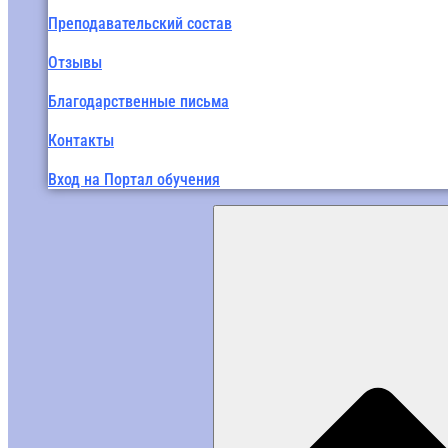
Преподавательский состав
Отзывы
Благодарственные письма
Контакты
Вход на Портал обучения