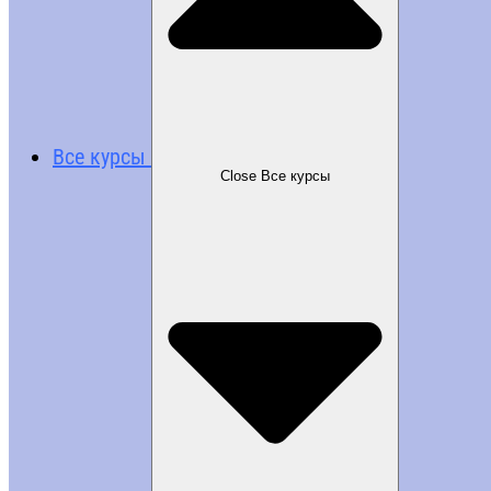
Все курсы
Close Все курсы