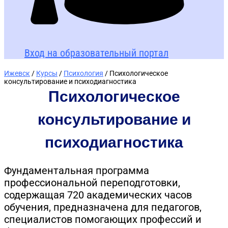
Вход на образовательный портал
Ижевск
/
Курсы
/
Психология
/ Психологическое
консультирование и психодиагностика
Психологическое
консультирование и
психодиагностика
Фундаментальная программа
профессиональной переподготовки,
содержащая 720 академических часов
обучения, предназначена для педагогов,
специалистов помогающих профессий и