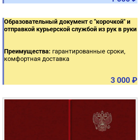
Образовательный документ с "корочкой" и
отправкой курьерской службой из рук в руки
Преимущества:
гарантированные сроки,
комфортная доставка
3 000 ₽