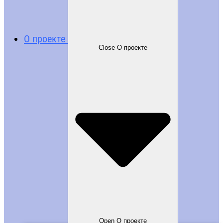
О проекте
Close О проекте
Open О проекте