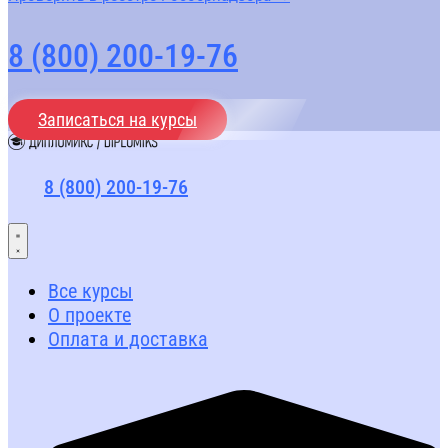
8 (800) 200-19-76
Записаться на курсы
8 (800) 200-19-76
Все курсы
О проекте
Оплата и доставка