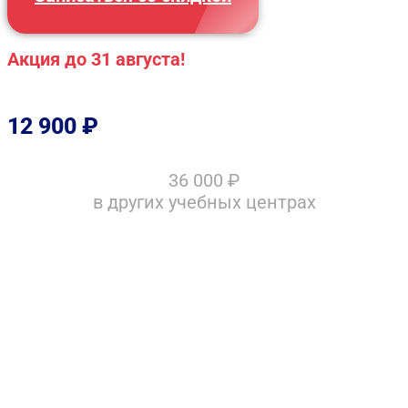
Акция до 31 августа!
12 900
₽
36 000
₽
в других учебных центрах