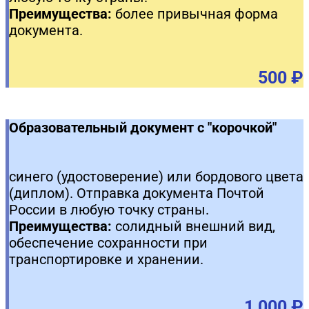
Преимущества:
более привычная форма
документа.
500 ₽
Образовательный документ с "корочкой"
синего (удостоверение) или бордового цвета
(диплом). Отправка документа Почтой
России в любую точку страны.
Преимущества:
солидный внешний вид,
обеспечение сохранности при
транспортировке и хранении.
1 000 ₽