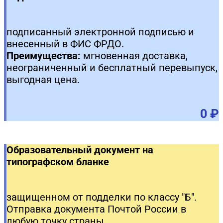
подписанный электронной подписью и
внесенный в ФИС ФРДО.
Преимущества:
мгновенная доставка,
неограниченный и бесплатный перевыпуск,
выгодная цена.
0 ₽
Образовательный документ на
типографском бланке
защищенном от подделки по классу "Б".
Отправка документа Почтой России в
любую точку страны.