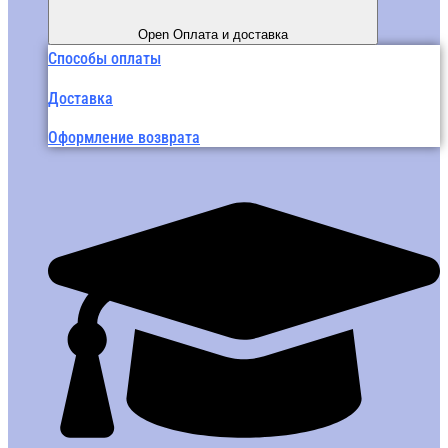
Open Оплата и доставка
Способы оплаты
Доставка
Оформление возврата