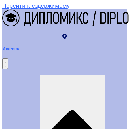
Перейти к содержимому
Ижевск