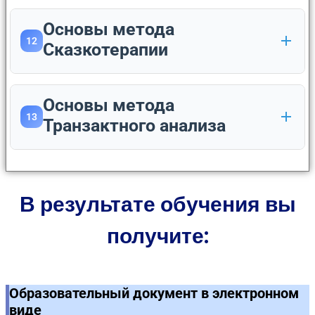
Основы метода
12
Сказкотерапии
Основы метода
13
Транзактного анализа
В результате обучения вы
получите:
Образовательный документ в электронном
виде