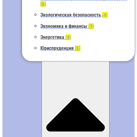
(6)
Экологическая безопасность
(4)
Экономика и финансы
(9)
Энергетика
(4)
Юриспруденция
(6)