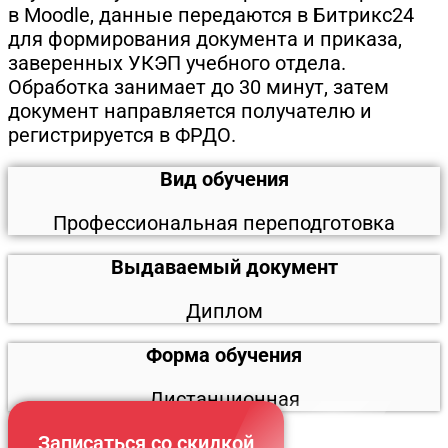
в Moodle, данные передаются в Битрикс24
для формирования документа и приказа,
заверенных УКЭП учебного отдела.
Обработка занимает до 30 минут, затем
документ направляется получателю и
регистрируется в ФРДО.
Вид обучения
Профессиональная переподготовка
Выдаваемый документ
Диплом
Форма обучения
Дистанционная
Записаться со скидкой