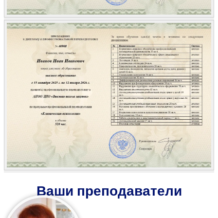
Ваши преподаватели