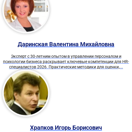
Даринская Валентина Михайловна
Эксперт с 30-летним опытом в управлении персоналом и
психологии бизнеса раскрывает ключевые компетенции для HR-
специалистов 2026. Практические методики для оценки,...
Храпков Игорь Борисович