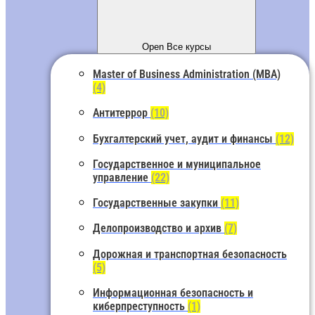
Open Все курсы
Master of Business Administration (MBA)
(4)
Антитеррор
(10)
Бухгалтерский учет, аудит и финансы
(12)
Государственное и муниципальное
управление
(22)
Государственные закупки
(11)
Делопроизводство и архив
(7)
Дорожная и транспортная безопасность
(5)
Информационная безопасность и
киберпреступность
(1)