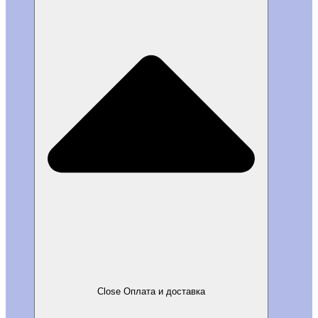
Close Оплата и доставка