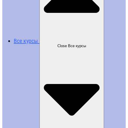
Все курсы
Close Все курсы