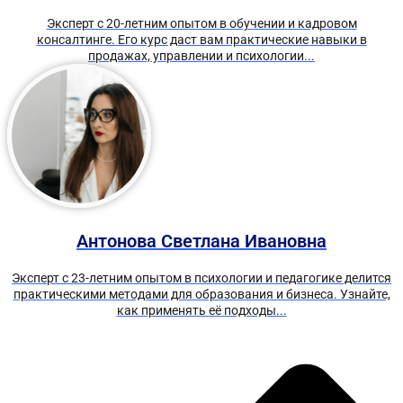
Эксперт с 20-летним опытом в обучении и кадровом
консалтинге. Его курс даст вам практические навыки в
продажах, управлении и психологии...
Антонова Светлана Ивановна
Эксперт с 23-летним опытом в психологии и педагогике делится
практическими методами для образования и бизнеса. Узнайте,
как применять её подходы...