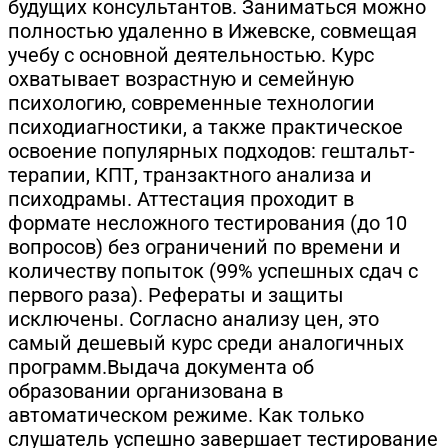
будущих консультантов. Заниматься можно
полностью удаленно в Ижевске, совмещая
учебу с основной деятельностью. Курс
охватывает возрастную и семейную
психологию, современные технологии
психодиагностики, а также практическое
освоение популярных подходов: гештальт-
терапии, КПТ, транзактного анализа и
психодрамы. Аттестация проходит в
формате несложного тестирования (до 10
вопросов) без ограничений по времени и
количеству попыток (99% успешных сдач с
первого раза). Рефераты и защиты
исключены. Согласно анализу цен, это
самый дешевый курс среди аналогичных
программ.Выдача документа об
образовании организована в
автоматическом режиме. Как только
слушатель успешно завершает тестирование