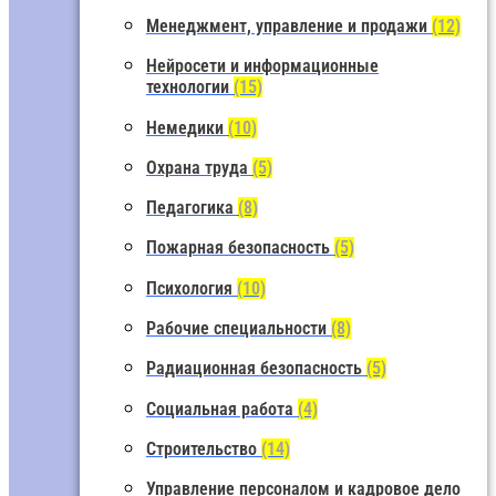
Менеджмент, управление и продажи
(12)
Нейросети и информационные
технологии
(15)
Немедики
(10)
Охрана труда
(5)
Педагогика
(8)
Пожарная безопасность
(5)
Психология
(10)
Рабочие специальности
(8)
Радиационная безопасность
(5)
Социальная работа
(4)
Строительство
(14)
Управление персоналом и кадровое дело