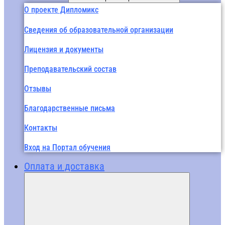
О проекте Дипломикс
Сведения об образовательной организации
Лицензия и документы
Преподавательский состав
Отзывы
Благодарственные письма
Контакты
Вход на Портал обучения
Оплата и доставка